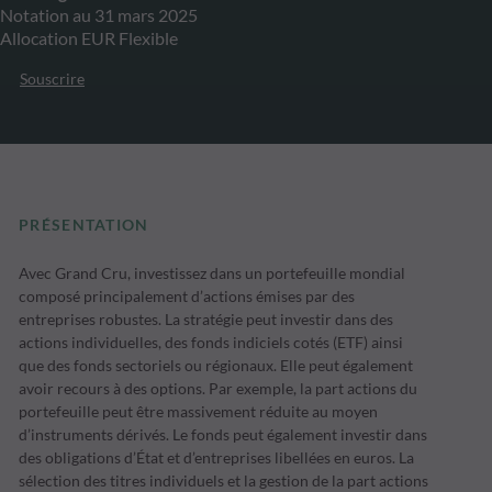
Notation au 31 mars 2025
Allocation EUR Flexible
Souscrire
PRÉSENTATION
Avec Grand Cru, investissez dans un portefeuille mondial
composé principalement d’actions émises par des
entreprises robustes. La stratégie peut investir dans des
actions individuelles, des fonds indiciels cotés (ETF) ainsi
que des fonds sectoriels ou régionaux. Elle peut également
avoir recours à des options. Par exemple, la part actions du
portefeuille peut être massivement réduite au moyen
d’instruments dérivés. Le fonds peut également investir dans
des obligations d’État et d’entreprises libellées en euros. La
sélection des titres individuels et la gestion de la part actions