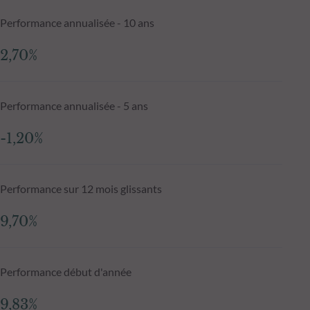
Performance annualisée - 10 ans
2,70%
Performance annualisée - 5 ans
-1,20%
Performance sur 12 mois glissants
9,70%
Performance début d'année
9,83%