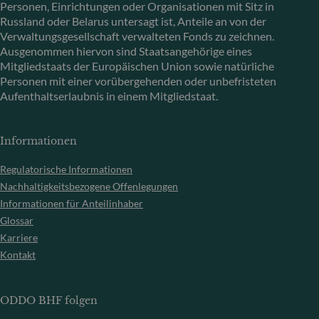
Personen, Einrichtungen oder Organisationen mit Sitz in
Russland oder Belarus untersagt ist, Anteile an von der
Verwaltungsgesellschaft verwalteten Fonds zu zeichnen.
Ausgenommen hiervon sind Staatsangehörige eines
Mitgliedstaats der Europäischen Union sowie natürliche
Personen mit einer vorübergehenden oder unbefristeten
Aufenthaltserlaubnis in einem Mitgliedstaat.
Informationen
Regulatorische Informationen
Nachhaltigkeitsbezogene Offenlegungen
Informationen für Anteilinhaber
Glossar
Karriere
Kontakt
ODDO BHF folgen