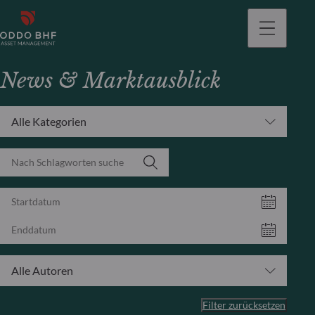
gehen
News & Marktausblick
Alle Kategorien
Alle Autoren
Filter zurücksetzen