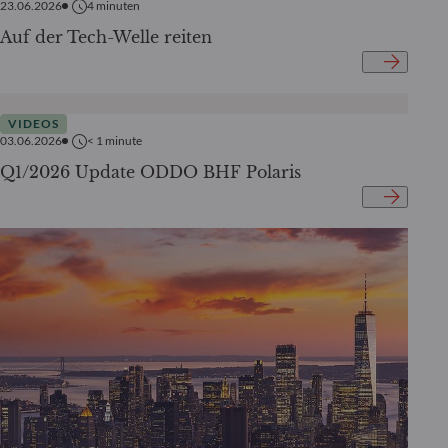
23.06.2026
4
minuten
Auf der Tech-Welle reiten
VIDEOS
03.06.2026
< 1
minute
Q1/2026 Update ODDO BHF Polaris