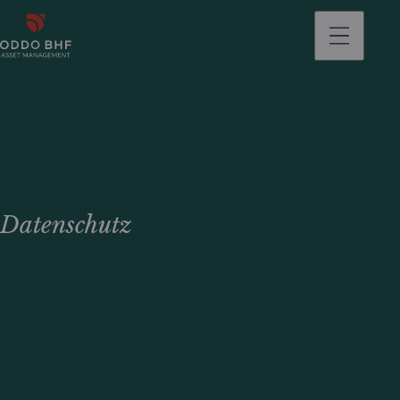
gehen
Datenschutz