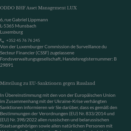
ODDO BHF Asset Management LUX
6, rue Gabriel Lippmann
L-5365 Munsbach
Luxemburg
+352 45 76 76 245
Von der Luxemburger Commission de Surveillance du
Secteur Financier (CSSF) zugelassene
Fondsverwaltungsgesellschaft, Handelsregisternummer: B
29891
Mitteilung zu EU-Sanktionen gegen Russland
In Übereinstimmung mit den von der Europäischen Union
im Zusammenhang mit der Ukraine-Krise verhängten
Sanktionen informieren wir Sie darüber, dass es gemäß den
Bestimmungen der Verordnungen (EU) Nr. 833/2014 und
(EU) Nr. 398/2022 allen russischen und belarussischen
Staatsangehörigen sowie allen natürlichen Personen mit