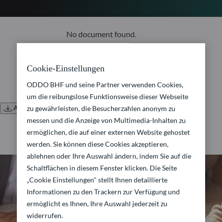
No document found.
Cookie-Einstellungen
ODDO BHF und seine Partner verwenden Cookies,
um die reibungslose Funktionsweise dieser Webseite
Alle Dokumente herunterladen
zu gewährleisten, die Besucherzahlen anonym zu
messen und die Anzeige von Multimedia-Inhalten zu
ermöglichen, die auf einer externen Website gehostet
werden. Sie können diese Cookies akzeptieren,
ablehnen oder Ihre Auswahl ändern, indem Sie auf die
Schaltflächen in diesem Fenster klicken. Die Seite
„Cookie Einstellungen" stellt Ihnen detaillierte
Informationen zu den Trackern zur Verfügung und
ermöglicht es Ihnen, Ihre Auswahl jederzeit zu
widerrufen.