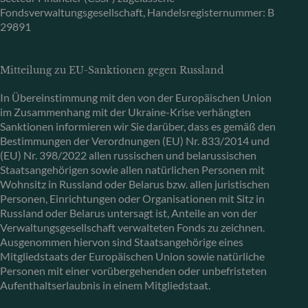
Fondsverwaltungsgesellschaft, Handelsregisternummer: B
29891
Mitteilung zu EU-Sanktionen gegen Russland
In Übereinstimmung mit den von der Europäischen Union
im Zusammenhang mit der Ukraine-Krise verhängten
Sanktionen informieren wir Sie darüber, dass es gemäß den
Bestimmungen der Verordnungen (EU) Nr. 833/2014 und
(EU) Nr. 398/2022 allen russischen und belarussischen
Staatsangehörigen sowie allen natürlichen Personen mit
Wohnsitz in Russland oder Belarus bzw. allen juristischen
Personen, Einrichtungen oder Organisationen mit Sitz in
Russland oder Belarus untersagt ist, Anteile an von der
Verwaltungsgesellschaft verwalteten Fonds zu zeichnen.
Ausgenommen hiervon sind Staatsangehörige eines
Mitgliedstaats der Europäischen Union sowie natürliche
Personen mit einer vorübergehenden oder unbefristeten
Aufenthaltserlaubnis in einem Mitgliedstaat.