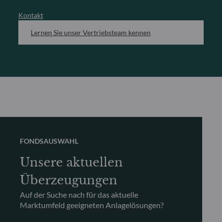
Kontakt
Lernen Sie unser Vertriebsteam kennen
FONDSAUSWAHL
Unsere aktuellen
Überzeugungen
Auf der Suche nach für das aktuelle
Marktumfeld geeigneten Anlagelösungen?