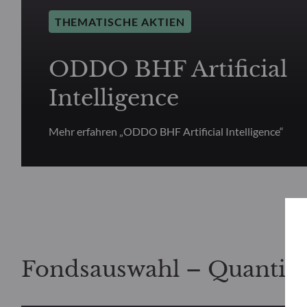
THEMATISCHE AKTIEN
ODDO BHF Artificial
Intelligence
Mehr erfahren „ODDO BHF Artificial Intelligence“
Fondsauswahl – Quantita