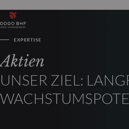
EXPERTISE
Aktien
UNSER ZIEL: LANG
WACHSTUMSPOTE