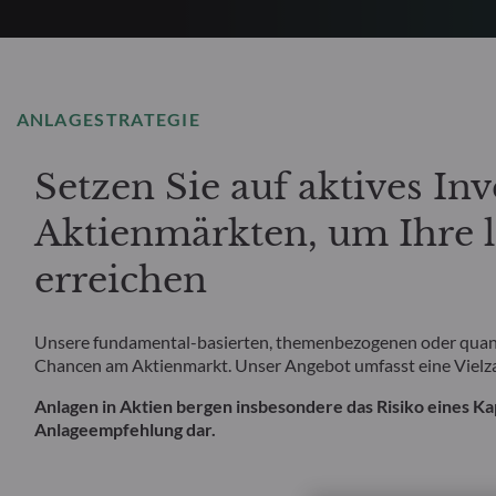
ANLAGESTRATEGIE
Setzen Sie auf aktives In
Aktienmärkten, um Ihre la
erreichen
Unsere fundamental-basierten, themenbezogenen oder quant
Chancen am Aktienmarkt. Unser Angebot umfasst eine Vielzah
Anlagen in Aktien bergen insbesondere das Risiko eines Kapi
Anlageempfehlung dar.