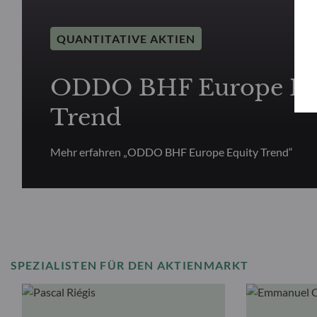
QUANTITATIVE AKTIEN
ODDO BHF Europe Eq
Trend
Mehr erfahren „ODDO BHF Europe Equity Trend“
SPEZIALISTEN FÜR DEN AKTIENMARKT