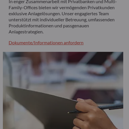
In enger Zusammenarbeit mit Privatbanken und Multi-
Family-Offices bieten wir vermögenden Privatkunden
exklusive Anlagelösungen. Unser engagiertes Team
unterstützt mit individueller Betreuung, umfassenden
Produktinformationen und passgenauen
Anlagestrategien.
Dokumente/Informationen anfordern