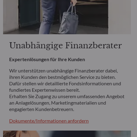
Unabhängige Finanzberater
Expertenlösungen für Ihre Kunden
Wir unterstützen unabhängige Finanzberater dabei,
ihren Kunden den bestmöglichen Service zu bieten.
Dafür stellen wir detaillierte Fondsinformationen und
fundiertes Expertenwissen bereit.
Erhalten Sie Zugang zu unserem umfassenden Angebot
an Anlagelösungen, Marketingmaterialien und
engagierten Kundenbetreuern.
Dokumente/Informationen anfordern