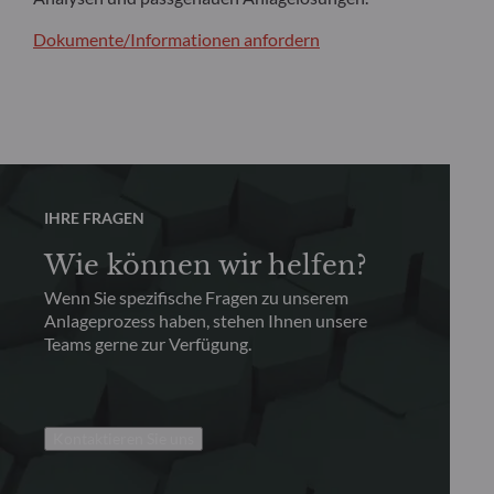
Dokumente/Informationen anfordern
IHRE FRAGEN
Wie können wir helfen?
Wenn Sie spezifische Fragen zu unserem
Anlageprozess haben, stehen Ihnen unsere
Teams gerne zur Verfügung.
Kontaktieren Sie uns