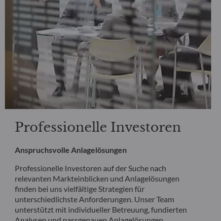
Professionelle Investoren
Anspruchsvolle Anlagelösungen
Professionelle Investoren auf der Suche nach
relevanten Markteinblicken und Anlagelösungen
finden bei uns vielfältige Strategien für
unterschiedlichste Anforderungen. Unser Team
unterstützt mit individueller Betreuung, fundierten
Analysen und passgenauen Anlagelösungen.