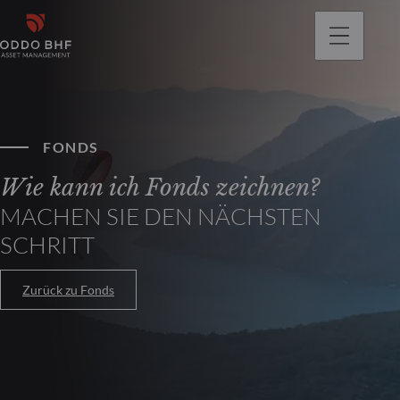
gehen
FONDS
Wie kann ich Fonds zeichnen?
MACHEN SIE DEN NÄCHSTEN
SCHRITT
Zurück zu Fonds