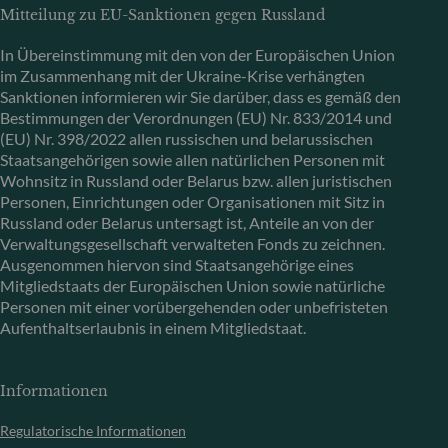
Mitteilung zu EU-Sanktionen gegen Russland
In Übereinstimmung mit den von der Europäischen Union
im Zusammenhang mit der Ukraine-Krise verhängten
Sanktionen informieren wir Sie darüber, dass es gemäß den
Bestimmungen der Verordnungen (EU) Nr. 833/2014 und
(EU) Nr. 398/2022 allen russischen und belarussischen
Staatsangehörigen sowie allen natürlichen Personen mit
Wohnsitz in Russland oder Belarus bzw. allen juristischen
Personen, Einrichtungen oder Organisationen mit Sitz in
Russland oder Belarus untersagt ist, Anteile an von der
Verwaltungsgesellschaft verwalteten Fonds zu zeichnen.
Ausgenommen hiervon sind Staatsangehörige eines
Mitgliedstaats der Europäischen Union sowie natürliche
Personen mit einer vorübergehenden oder unbefristeten
Aufenthaltserlaubnis in einem Mitgliedstaat.
Informationen
Regulatorische Informationen