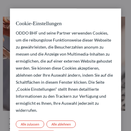
Cookie-Einstellungen
ODDO BHF und seine Partner verwenden Cookies,
um die reibungslose Funktionsweise dieser Webseite
zu gewährleisten, die Besucherzahlen anonym zu
messen und die Anzeige von Multimedia-Inhalten zu
ermöglichen, die auf einer externen Website gehostet
werden. Sie können diese Cookies akzeptieren,
ablehnen oder Ihre Auswahl ändern, indem Sie auf die
Schaltflächen in diesem Fenster klicken. Die Seite
„Cookie Einstellungen" stellt Ihnen detaillierte
Informationen zu den Trackern zur Verfügung und
ermöglicht es Ihnen, Ihre Auswahl jederzeit zu
widerrufen.
Nicht-professioneller
Alle zulassen
Alle ablehnen