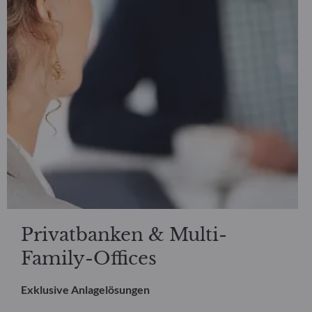
Privatbanken & Multi-
Family-Offices
Exklusive Anlagelösungen