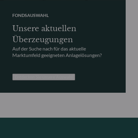
FONDSAUSWAHL
Unsere aktuellen
Überzeugungen
Auf der Suche nach für das aktuelle
Marktumfeld geeigneten Anlagelösungen?
Entdecken Sie unsere Auswahl