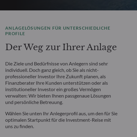
ANLAGELÖSUNGEN FÜR UNTERSCHIEDLICHE
PROFILE
Der Weg zur Ihrer Anlage
Die Ziele und Bedürfnisse von Anlegern sind sehr
individuell. Doch ganz gleich, ob Sie als nicht-
professioneller Investor Ihre Zukunft planen, als
Finanzberater Ihre Kunden unterstützen oder als
institutioneller Investor ein großes Vermögen
verwalten: Wir bieten Ihnen passgenaue Lösungen
und persönliche Betreuung.
Wählen Sie unten Ihr Anlegerprofil aus, um den für Sie
optimalen Startpunkt für die Investment-Reise mit
uns zu finden.