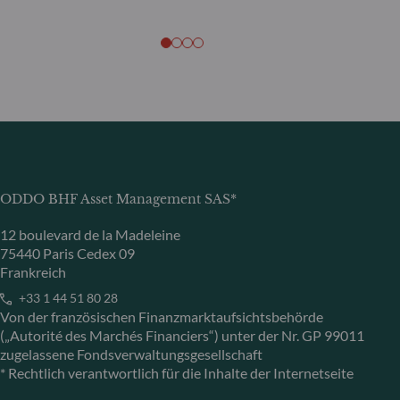
ODDO BHF Asset Management SAS*
12 boulevard de la Madeleine
75440 Paris Cedex 09
Frankreich
+33 1 44 51 80 28
Von der französischen Finanzmarktaufsichtsbehörde
(„Autorité des Marchés Financiers“) unter der Nr. GP 99011
zugelassene Fondsverwaltungsgesellschaft
* Rechtlich verantwortlich für die Inhalte der Internetseite