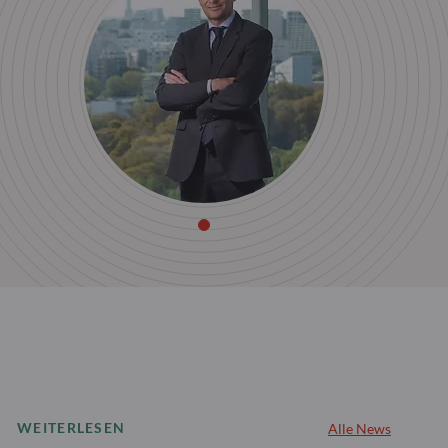
WEITERLESEN
Alle News