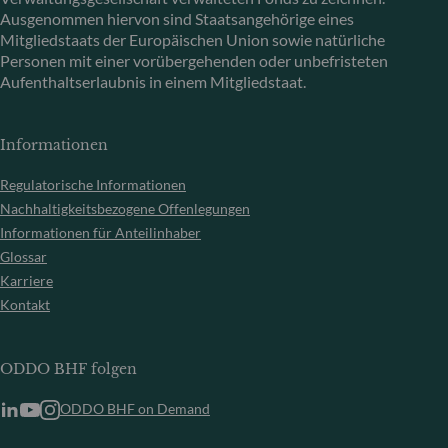
Ausgenommen hiervon sind Staatsangehörige eines
Mitgliedstaats der Europäischen Union sowie natürliche
Personen mit einer vorübergehenden oder unbefristeten
Aufenthaltserlaubnis in einem Mitgliedstaat.
Informationen
Regulatorische Informationen
Nachhaltigkeitsbezogene Offenlegungen
Informationen für Anteilinhaber
Glossar
Karriere
Kontakt
ODDO BHF folgen
ODDO BHF on Demand