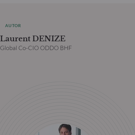
AUTOR
Laurent DENIZE
Global Co-CIO ODDO BHF