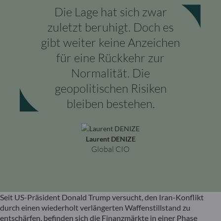
Die Lage hat sich zwar
zuletzt beruhigt. Doch es
gibt weiter keine Anzeichen
für eine Rückkehr zur
Normalität. Die
geopolitischen Risiken
bleiben bestehen.
Laurent DENIZE
Global CIO
Seit US-Präsident Donald Trump versucht, den Iran-Konflikt
durch einen wiederholt verlängerten Waffenstillstand zu
entschärfen, befinden sich die Finanzmärkte in einer Phase