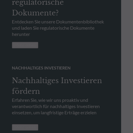
regulatorische
Dokumente?
Entdecken Sie unsere Dokumentenbibliothek
und laden Sie regulatorische Dokumente
herunter
Mehr sehen
NACHHALTIGES INVESTIEREN
Nachhaltiges Investieren
fördern
Erfahren Sie, wie wir uns proaktiv und
verantwortlich für nachhaltiges Investieren
einsetzen, um langfristige Erträge erzielen
Mehr sehen