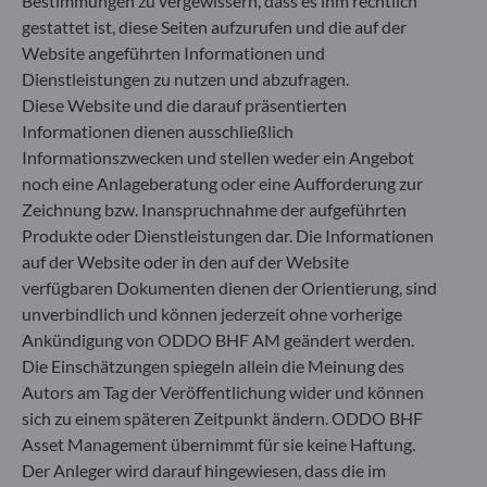
Bestimmungen zu vergewissern, dass es ihm rechtlich
gestattet ist, diese Seiten aufzurufen und die auf der
Website angeführten Informationen und
Dienstleistungen zu nutzen und abzufragen.
Diese Website und die darauf präsentierten
Alle Dokumente
Informationen dienen ausschließlich
Informationszwecken und stellen weder ein Angebot
noch eine Anlageberatung oder eine Aufforderung zur
Zeichnung bzw. Inanspruchnahme der aufgeführten
Produkte oder Dienstleistungen dar. Die Informationen
auf der Website oder in den auf der Website
verfügbaren Dokumenten dienen der Orientierung, sind
unverbindlich und können jederzeit ohne vorherige
Ankündigung von ODDO BHF AM geändert werden.
Die Einschätzungen spiegeln allein die Meinung des
Autors am Tag der Veröffentlichung wider und können
sich zu einem späteren Zeitpunkt ändern. ODDO BHF
Asset Management übernimmt für sie keine Haftung.
Der Anleger wird darauf hingewiesen, dass die im