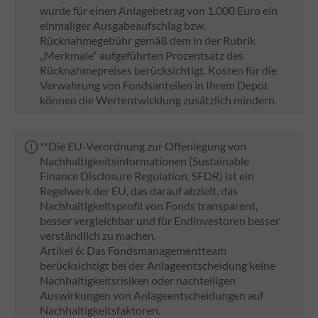
wurde für einen Anlagebetrag von 1.000 Euro ein
einmaliger Ausgabeaufschlag bzw.
Rücknahmegebühr gemäß dem in der Rubrik
„Merkmale“ aufgeführten Prozentsatz des
Rücknahmepreises berücksichtigt. Kosten für die
Verwahrung von Fondsanteilen in Ihrem Depot
können die Wertentwicklung zusätzlich mindern.
**Die EU-Verordnung zur Offenlegung von
Nachhaltigkeitsinformationen (Sustainable
Finance Disclosure Regulation, SFDR) ist ein
Regelwerk der EU, das darauf abzielt, das
Nachhaltigkeitsprofil von Fonds transparent,
besser vergleichbar und für Endinvestoren besser
verständlich zu machen.
Artikel 6: Das Fondsmanagementteam
berücksichtigt bei der Anlageentscheidung keine
Nachhaltigkeitsrisiken oder nachteiligen
Auswirkungen von Anlageentscheidungen auf
Nachhaltigkeitsfaktoren.