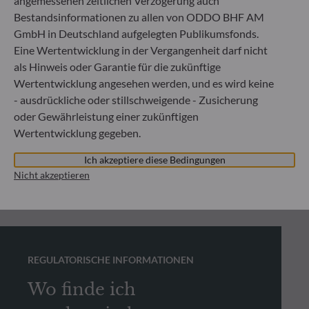
angemessenen zeitlichen Verzögerung auch
Bestandsinformationen zu allen von ODDO BHF AM
GmbH in Deutschland aufgelegten Publikumsfonds.
Eine Wertentwicklung in der Vergangenheit darf nicht
als Hinweis oder Garantie für die zukünftige
Wertentwicklung angesehen werden, und es wird keine
- ausdrückliche oder stillschweigende - Zusicherung
oder Gewährleistung einer zukünftigen
Wertentwicklung gegeben.
Ich akzeptiere diese Bedingungen
Nicht akzeptieren
REGULATORISCHE INFORMATIONEN
Wo finde ich