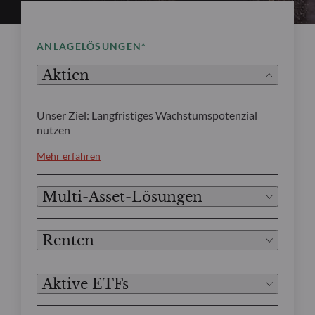
ANLAGELÖSUNGEN*
Aktien
Unser Ziel: Langfristiges Wachstumspotenzial
nutzen
Mehr erfahren
Multi-Asset-Lösungen
Renten
Aktive ETFs