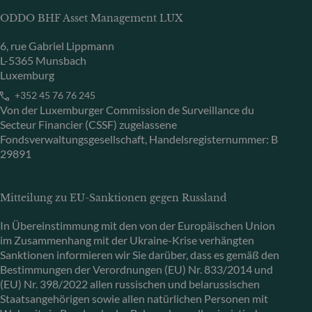
ODDO BHF Asset Management LUX
6, rue Gabriel Lippmann
L-5365 Munsbach
Luxemburg
+352 45 76 76 245
Von der Luxemburger Commission de Surveillance du
Secteur Financier (CSSF) zugelassene
Fondsverwaltungsgesellschaft, Handelsregisternummer: B
29891
Mitteilung zu EU-Sanktionen gegen Russland
In Übereinstimmung mit den von der Europäischen Union
im Zusammenhang mit der Ukraine-Krise verhängten
Sanktionen informieren wir Sie darüber, dass es gemäß den
Bestimmungen der Verordnungen (EU) Nr. 833/2014 und
(EU) Nr. 398/2022 allen russischen und belarussischen
Staatsangehörigen sowie allen natürlichen Personen mit