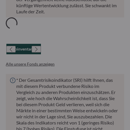
künftige Wertentwicklung zulässt. Sie schwankt im
Laufe der Zeit.
Nettoinventarwert
Alle unsere Fonds anzeigen
* Der Gesamtrisikoindikator (SRI) hilft Ihnen, das
mit diesem Produkt verbundene Risiko im
Vergleich zu anderen Produkten einzuschätzen. Er
zeigt, wie hoch die Wahrscheinlichkeit ist, dass Sie
bei diesem Produkt Geld verlieren, weil sich die
Märkte in einer bestimmten Weise entwickeln oder
wir nicht in der Lage sind, Sie auszubezahlen. Die
Skala des Indikators reicht von 1 (geringes Risiko)
bis 7 (hohes Risiko). Die Einstufung ist nicht