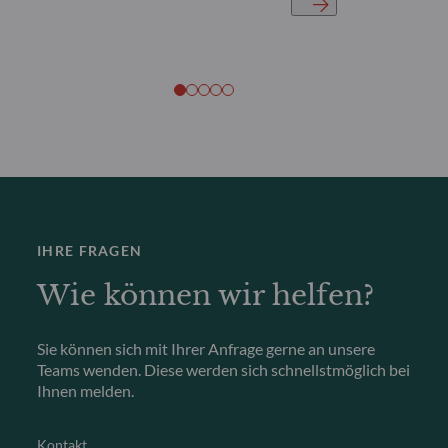
IHRE FRAGEN
Wie können wir helfen?
Sie können sich mit Ihrer Anfrage gerne an unsere
Teams wenden. Diese werden sich schnellstmöglich bei
Ihnen melden.
Kontakt