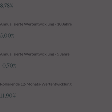
8,78%
Annualisierte Wertentwicklung - 10 Jahre
5,00%
Annualisierte Wertentwicklung - 5 Jahre
-0,70%
Rollierende 12-Monats-Wertentwicklung
11,90%