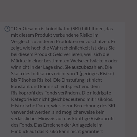
* Der Gesamtrisikoindikator (SRI) hilft Ihnen, das
mit diesem Produkt verbundene Risiko im
Vergleich zu anderen Produkten einzuschätzen. Er
zeigt, wie hoch die Wahrscheinlichkeit ist, dass Sie
bei diesem Produkt Geld verlieren, weil sich die
Märkte in einer bestimmten Weise entwickeln oder
wir nicht in der Lage sind, Sie auszubezahlen. Die
Skala des Indikators reicht von 1 (geringes Risiko)
bis 7 (hohes Risiko). Die Einstufung ist nicht
konstant und kann sich entsprechend dem
Risikoprofil des Fonds verändern. Die niedrigste
Kategorie ist nicht gleichbedeutend mit risikolos.
Historische Daten, wie sie zur Berechnung des SRI
verwendet werden, sind möglicherweise kein
verlässlicher Hinweis auf das künftige Risikoprofil
des Fonds. Das Erreichen der Anlageziele im
Hinblick auf das Risiko kann nicht garantiert