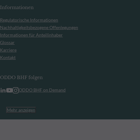
Informationen
Regulatorische Informationen
Nachhaltigkeitsbezogene Offenlegungen
Informationen für Anteilinhaber
Glossar
Karriere
Kontakt
ODDO BHF folgen
ODDO BHF on Demand
Mehr anzeigen