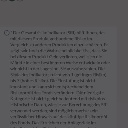
* Der Gesamtrisikoindikator (SRI) hilft Ihnen, das
mit diesem Produkt verbundene Risiko im
Vergleich zu anderen Produkten einzuschätzen. Er
zeigt, wie hoch die Wahrscheinlichkeit ist, dass Sie
bei diesem Produkt Geld verlieren, weil sich die
Märkte in einer bestimmten Weise entwickeln oder
wir nicht in der Lage sind, Sie auszubezahlen. Die
Skala des Indikators reicht von 1 (geringes Risiko)
bis 7 (hohes Risiko). Die Einstufung ist nicht
konstant und kann sich entsprechend dem
Risikoprofil des Fonds verändern. Die niedrigste
Kategorie ist nicht gleichbedeutend mit risikolos.
Historische Daten, wie sie zur Berechnung des SRI
verwendet werden, sind möglicherweise kein
verlässlicher Hinweis auf das künftige Risikoprofil
des Fonds. Das Erreichen der Anlageziele im