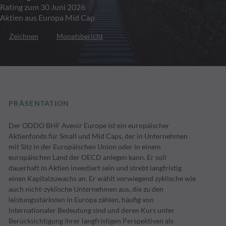
Rating zum 30 Juni 2026
Aktien aus Europa Mid Cap
Zeichnen
Monatsbericht
PRÄSENTATION
Der ODDO BHF Avenir Europe ist ein europäischer
Aktienfonds für Small und Mid Caps, der in Unternehmen
mit Sitz in der Europäischen Union oder in einem
europäischen Land der OECD anlegen kann. Er soll
dauerhaft in Aktien investiert sein und strebt langfristig
einen Kapitalzuwachs an. Er wählt vorwiegend zyklische wie
auch nicht-zyklische Unternehmen aus, die zu den
leistungsstärksten in Europa zählen, häufig von
internationaler Bedeutung sind und deren Kurs unter
Berücksichtigung ihrer langfristigen Perspektiven als