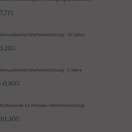
7,71%
Annualisierte Wertentwicklung - 10 Jahre
5,10%
Annualisierte Wertentwicklung - 5 Jahre
-0,80%
Rollierende 12-Monats-Wertentwicklung
10,50%