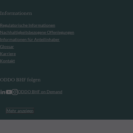
Informationen
Regulatorische Informationen
Nachhaltigkeitsbezogene Offenlegungen
Informationen für Anteilinhaber
Glossar
Karriere
Kontakt
ODDO BHF folgen
ODDO BHF on Demand
Mehr anzeigen