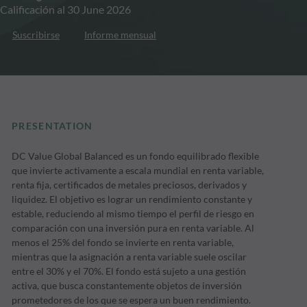
Calificación al 30 June 2026
Suscribirse
Informe mensual
PRESENTATION
DC Value Global Balanced es un fondo equilibrado flexible
que invierte activamente a escala mundial en renta variable,
renta fija, certificados de metales preciosos, derivados y
liquidez. El objetivo es lograr un rendimiento constante y
estable, reduciendo al mismo tiempo el perfil de riesgo en
comparación con una inversión pura en renta variable. Al
menos el 25% del fondo se invierte en renta variable,
mientras que la asignación a renta variable suele oscilar
entre el 30% y el 70%. El fondo está sujeto a una gestión
activa, que busca constantemente objetos de inversión
prometedores de los que se espera un buen rendimiento.