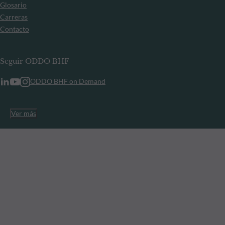
Glosario
Carreras
Contacto
Seguir ODDO BHF
ODDO BHF on Demand
Ver más