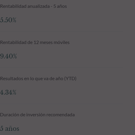
Rentabilidad anualizada - 5 años
5.50%
Rentabilidad de 12 meses móviles
9.40%
Resultados en lo que va de año (YTD)
4.34%
Duración de inversión recomendada
5 años