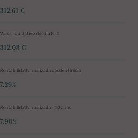
312.61 €
Valor liquidativo del día N-1
312.03 €
Rentabilidad anualizada desde el inicio
7.29%
Rentabilidad anualizada - 10 años
7.90%