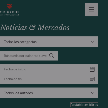
Noticias & Mercados
Todas las categorías
Todos los autores
Restablecer filtros