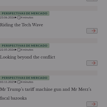
PERSPECTIVAS DE MERCADO
23.06.2026
4
minutos
Riding the Tech Wave
PERSPECTIVAS DE MERCADO
22.05.2026
4
minutos
Looking beyond the conflict
PERSPECTIVAS DE MERCADO
03.11.2025
4
minutos
Mr Trump’s tariff machine gun and Mr Merz’s
fiscal bazooka