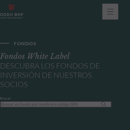
FONDOS
Fondos White Label
DESCUBRA LOS FONDOS DE
INVERSIÓN DE NUESTROS
SOCIOS
Buscar