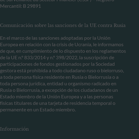
Mercantil: B 29891
Comunicación sobre las sanciones de la UE contra Rusia
En el marco de las sanciones adoptadas por la Unión
Europea en relación con la crisis de Ucrania, le informamos
de que, en cumplimiento de lo dispuesto en los reglamentos
de la UE n.º 833/2014 y n.º 398/2022, la suscripción de
participaciones de fondos gestionados por la Sociedad
gestora está prohibida a todo ciudadano ruso o bielorruso,
a toda persona física residente en Rusia o Bielorrusia o a
toda persona jurídica, entidad u organismo radicado en
Rusia o Bielorrusia, a excepción de los ciudadanos de un
Estado miembro de la Unión Europea y a las personas
físicas titulares de una tarjeta de residencia temporal o
permanente en un Estado miembro.
Información