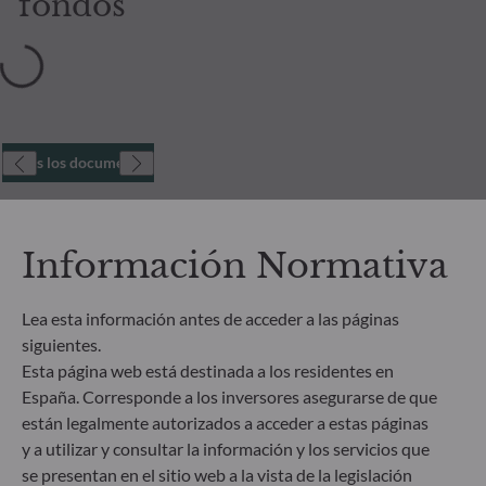
fondos
Todos los documentos
Información Normativa
Lea esta información antes de acceder a las páginas
siguientes.
Esta página web está destinada a los residentes en
España. Corresponde a los inversores asegurarse de que
están legalmente autorizados a acceder a estas páginas
y a utilizar y consultar la información y los servicios que
se presentan en el sitio web a la vista de la legislación