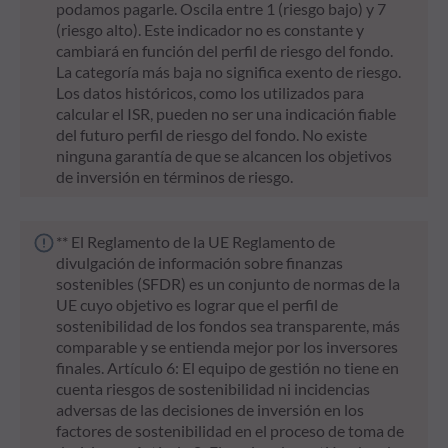
podamos pagarle. Oscila entre 1 (riesgo bajo) y 7
(riesgo alto). Este indicador no es constante y
cambiará en función del perfil de riesgo del fondo.
La categoría más baja no significa exento de riesgo.
Los datos históricos, como los utilizados para
calcular el ISR, pueden no ser una indicación fiable
del futuro perfil de riesgo del fondo. No existe
ninguna garantía de que se alcancen los objetivos
de inversión en términos de riesgo.
** El Reglamento de la UE Reglamento de
divulgación de información sobre finanzas
sostenibles (SFDR) es un conjunto de normas de la
UE cuyo objetivo es lograr que el perfil de
sostenibilidad de los fondos sea transparente, más
comparable y se entienda mejor por los inversores
finales. Artículo 6: El equipo de gestión no tiene en
cuenta riesgos de sostenibilidad ni incidencias
adversas de las decisiones de inversión en los
factores de sostenibilidad en el proceso de toma de