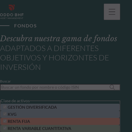
FONDOS
Descubra nuestra gama de fondos
ADAPTADOS A DIFERENTES
OBJETIVOS Y HORIZONTES DE
INVERSIÓN
Buscar
Clase de activos
GESTIÓN DIVERSIFICADA
KVG
RENTA FIJA
RENTA VARIABLE CUANTITATIVA