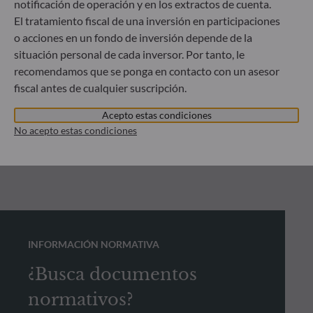
notificación de operación y en los extractos de cuenta.
El tratamiento fiscal de una inversión en participaciones
o acciones en un fondo de inversión depende de la
situación personal de cada inversor. Por tanto, le
recomendamos que se ponga en contacto con un asesor
fiscal antes de cualquier suscripción.
Acepto estas condiciones
No acepto estas condiciones
INFORMACIÓN NORMATIVA
¿Busca documentos
normativos?