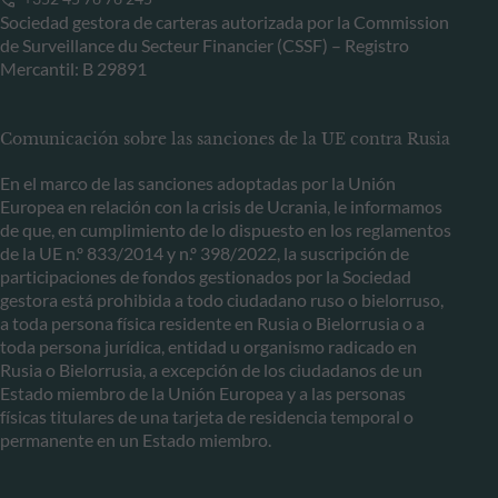
Sociedad gestora de carteras autorizada por la Commission
de Surveillance du Secteur Financier (CSSF) – Registro
Mercantil: B 29891
Comunicación sobre las sanciones de la UE contra Rusia
En el marco de las sanciones adoptadas por la Unión
Europea en relación con la crisis de Ucrania, le informamos
de que, en cumplimiento de lo dispuesto en los reglamentos
de la UE n.º 833/2014 y n.º 398/2022, la suscripción de
participaciones de fondos gestionados por la Sociedad
gestora está prohibida a todo ciudadano ruso o bielorruso,
a toda persona física residente en Rusia o Bielorrusia o a
toda persona jurídica, entidad u organismo radicado en
Rusia o Bielorrusia, a excepción de los ciudadanos de un
Estado miembro de la Unión Europea y a las personas
físicas titulares de una tarjeta de residencia temporal o
permanente en un Estado miembro.