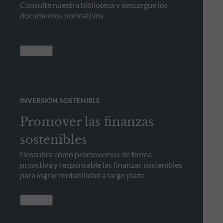
Consulte nuestra biblioteca y descargue los
documentos normativos
Ver más
INVERSIÓN SOSTENIBLE
Promover las finanzas
sostenibles
Descubra cómo promovemos de forma
proactiva y responsable las finanzas sostenibles
para lograr rentabilidad a largo plazo
Ver más