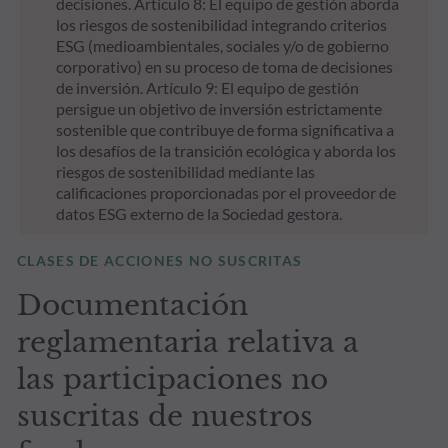
decisiones. Artículo 8: El equipo de gestión aborda
los riesgos de sostenibilidad integrando criterios
ESG (medioambientales, sociales y/o de gobierno
corporativo) en su proceso de toma de decisiones
de inversión. Artículo 9: El equipo de gestión
persigue un objetivo de inversión estrictamente
sostenible que contribuye de forma significativa a
los desafíos de la transición ecológica y aborda los
riesgos de sostenibilidad mediante las
calificaciones proporcionadas por el proveedor de
datos ESG externo de la Sociedad gestora.
CLASES DE ACCIONES NO SUSCRITAS
Documentación
reglamentaria relativa a
las participaciones no
suscritas de nuestros