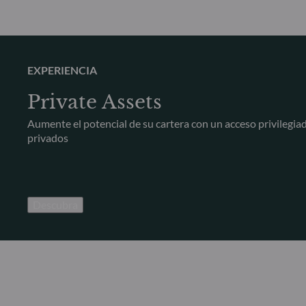
EXPERIENCIA
Private Assets
Aumente el potencial de su cartera con un acceso privilegia
privados
Descubra