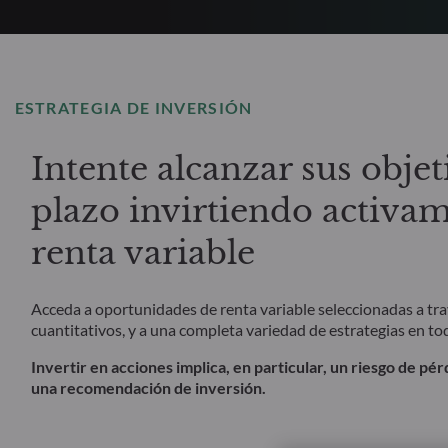
ESTRATEGIA DE INVERSIÓN
Intente alcanzar sus objet
plazo invirtiendo activa
renta variable
Acceda a oportunidades de renta variable seleccionadas a tr
cuantitativos, y a una completa variedad de estrategias en to
Invertir en acciones implica, en particular, un riesgo de pér
una recomendación de inversión.