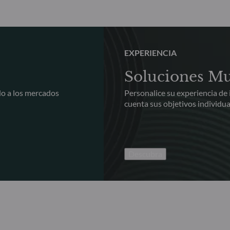
EXPERIENCIA
Soluciones Mu
do a los mercados
Personalice su experiencia de
cuenta sus objetivos individua
Descubra