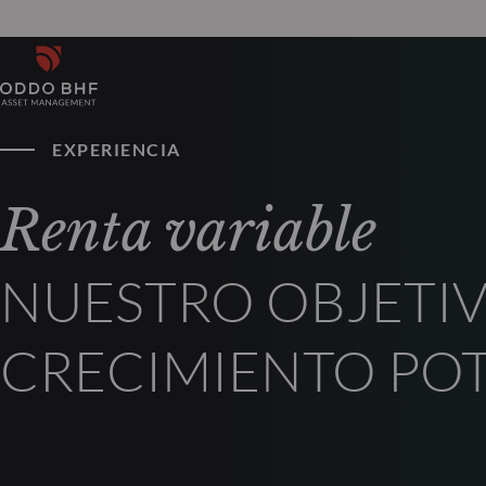
EXPERIENCIA
Renta variable
NUESTRO OBJETIV
CRECIMIENTO POT