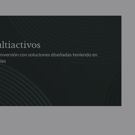
ltiactivos
 inversión con soluciones diseñadas teniendo en
les