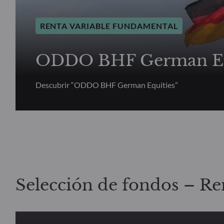
RENTA VARIABLE FUNDAMENTAL
ODDO BHF German Eq
Descubrir “ODDO BHF German Equities”
Selección de fondos – Re