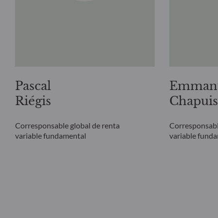
Pascal
Emman
Riégis
Chapuis
Corresponsable global de renta
Corresponsabl
variable fundamental
variable fund