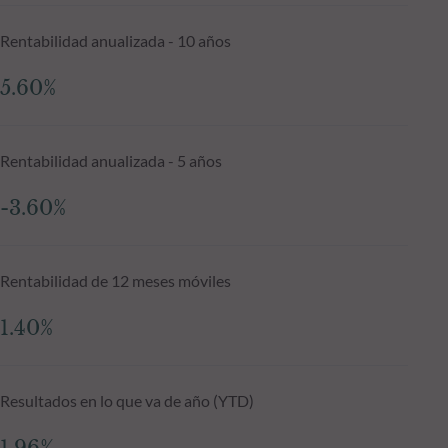
Rentabilidad anualizada - 10 años
5.60%
Rentabilidad anualizada - 5 años
-3.60%
Rentabilidad de 12 meses móviles
1.40%
Resultados en lo que va de año (YTD)