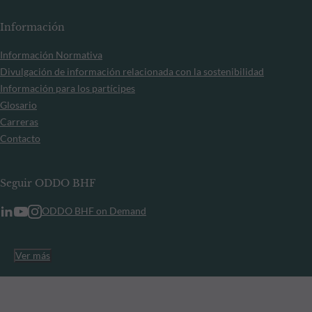
Información
Información Normativa
Divulgación de información relacionada con la sostenibilidad
Información para los partícipes
Glosario
Carreras
Contacto
Seguir ODDO BHF
ODDO BHF on Demand
Ver más