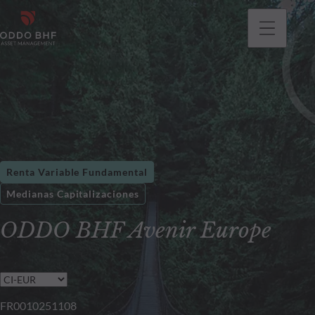
Renta Variable Fundamental
Medianas Capitalizaciones
ODDO BHF Avenir Europe
FR0010251108