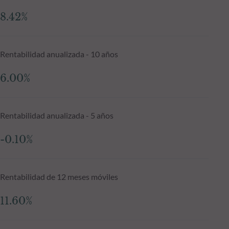
8.42%
Rentabilidad anualizada - 10 años
6.00%
Rentabilidad anualizada - 5 años
-0.10%
Rentabilidad de 12 meses móviles
11.60%