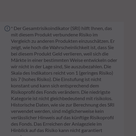
* Der Gesamtrisikoindikator (SRI) hilft Ihnen, das
mit diesem Produkt verbundene Risiko im
Vergleich zu anderen Produkten einzuschätzen. Er
zeigt, wie hoch die Wahrscheinlichkeit ist, dass Sie
bei diesem Produkt Geld verlieren, weil sich die
Märkte in einer bestimmten Weise entwickeln oder
wir nicht in der Lage sind, Sie auszubezahlen. Die
Skala des Indikators reicht von 1 (geringes Risiko)
bis 7 (hohes Risiko). Die Einstufung ist nicht
konstant und kann sich entsprechend dem
Risikoprofil des Fonds verändern. Die niedrigste
Kategorie ist nicht gleichbedeutend mit risikolos.
Historische Daten, wie sie zur Berechnung des SRI
verwendet werden, sind möglicherweise kein
verlässlicher Hinweis auf das künftige Risikoprofil
des Fonds. Das Erreichen der Anlageziele im
Hinblick auf das Risiko kann nicht garantiert