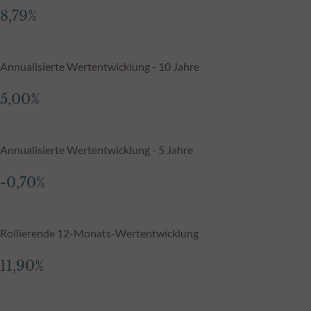
8,79%
Annualisierte Wertentwicklung - 10 Jahre
5,00%
Annualisierte Wertentwicklung - 5 Jahre
-0,70%
Rollierende 12-Monats-Wertentwicklung
11,90%