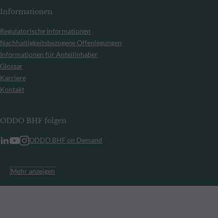
Informationen
Regulatorische Informationen
Nachhaltigkeitsbezogene Offenlegungen
Informationen für Anteilinhaber
Glossar
Karriere
Kontakt
ODDO BHF folgen
ODDO BHF on Demand
Mehr anzeigen