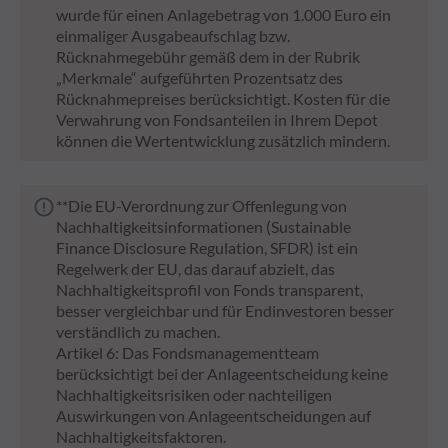
wurde für einen Anlagebetrag von 1.000 Euro ein
einmaliger Ausgabeaufschlag bzw.
Rücknahmegebühr gemäß dem in der Rubrik
„Merkmale“ aufgeführten Prozentsatz des
Rücknahmepreises berücksichtigt. Kosten für die
Verwahrung von Fondsanteilen in Ihrem Depot
können die Wertentwicklung zusätzlich mindern.
**Die EU-Verordnung zur Offenlegung von
Nachhaltigkeitsinformationen (Sustainable
Finance Disclosure Regulation, SFDR) ist ein
Regelwerk der EU, das darauf abzielt, das
Nachhaltigkeitsprofil von Fonds transparent,
besser vergleichbar und für Endinvestoren besser
verständlich zu machen.
Artikel 6: Das Fondsmanagementteam
berücksichtigt bei der Anlageentscheidung keine
Nachhaltigkeitsrisiken oder nachteiligen
Auswirkungen von Anlageentscheidungen auf
Nachhaltigkeitsfaktoren.