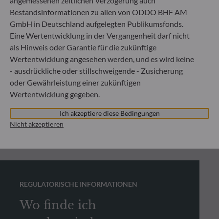
angemessenen zeitlichen Verzögerung auch
Bestandsinformationen zu allen von ODDO BHF AM
GmbH in Deutschland aufgelegten Publikumsfonds.
Eine Wertentwicklung in der Vergangenheit darf nicht
als Hinweis oder Garantie für die zukünftige
Wertentwicklung angesehen werden, und es wird keine
- ausdrückliche oder stillschweigende - Zusicherung
oder Gewährleistung einer zukünftigen
Wertentwicklung gegeben.
Ich akzeptiere diese Bedingungen
Nicht akzeptieren
REGULATORISCHE INFORMATIONEN
Wo finde ich