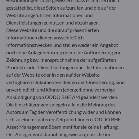
Bestimmungen zu vergewissern, dass es ihm rechtlich
gestattet ist, diese Seiten aufzurufen und die auf der
Website angeführten Informationen und
Dienstleistungen zu nutzen und abzufragen.
Diese Website und die darauf präsentierten
Alle Dokumente
Informationen dienen ausschließlich
Informationszwecken und stellen weder ein Angebot
noch eine Anlageberatung oder eine Aufforderung zur
Zeichnung bzw. Inanspruchnahme der aufgeführten
Produkte oder Dienstleistungen dar. Die Informationen
auf der Website oder in den auf der Website
verfügbaren Dokumenten dienen der Orientierung, sind
unverbindlich und können jederzeit ohne vorherige
Ankündigung von ODDO BHF AM geändert werden.
Die Einschätzungen spiegeln allein die Meinung des
Autors am Tag der Veröffentlichung wider und können
sich zu einem späteren Zeitpunkt ändern. ODDO BHF
Asset Management übernimmt für sie keine Haftung.
Der Anleger wird darauf hingewiesen, dass die im