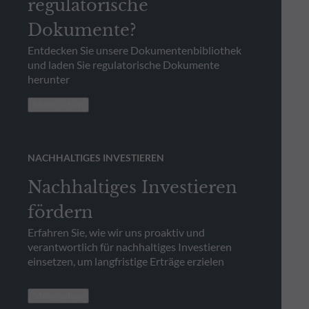
regulatorische
Dokumente?
Entdecken Sie unsere Dokumentenbibliothek
und laden Sie regulatorische Dokumente
herunter
Mehr sehen
NACHHALTIGES INVESTIEREN
Nachhaltiges Investieren
fördern
Erfahren Sie, wie wir uns proaktiv und
verantwortlich für nachhaltiges Investieren
einsetzen, um langfristige Erträge erzielen
Mehr sehen