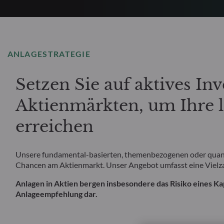
ANLAGESTRATEGIE
Setzen Sie auf aktives In
Aktienmärkten, um Ihre la
erreichen
Unsere fundamental-basierten, themenbezogenen oder quant
Chancen am Aktienmarkt. Unser Angebot umfasst eine Vielzah
Anlagen in Aktien bergen insbesondere das Risiko eines Kapi
Anlageempfehlung dar.