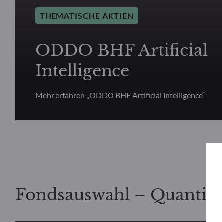
THEMATISCHE AKTIEN
ODDO BHF Artificial
Intelligence
Mehr erfahren „ODDO BHF Artificial Intelligence“
Fondsauswahl – Quantita