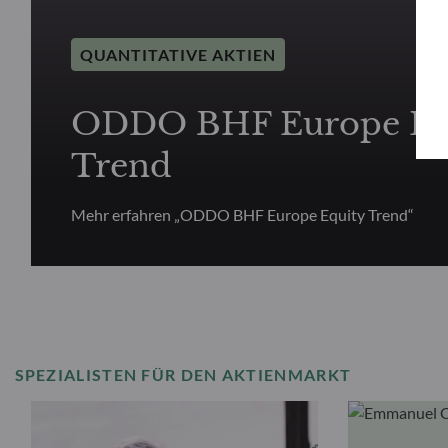
QUANTITATIVE AKTIEN
ODDO BHF Europe Eq
Trend
Mehr erfahren „ODDO BHF Europe Equity Trend“
SPEZIALISTEN FÜR DEN AKTIENMARKT