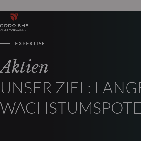
EXPERTISE
Aktien
UNSER ZIEL: LANG
WACHSTUMSPOTE