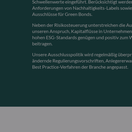
Schwellenwerte eingeführt. Berücksichtigt werde
Anforderungen von Nachhaltigkeits-Labels sowie 
Ausschlüsse für Green Bonds.
Neben der Risikosteuerung unterstreichen die A
unseren Anspruch, Kapitalflüsse in Unternehmen 
hohen ESG-Standards genügen und positiv zum 
beitragen.
Unsere Ausschlusspolitik wird regelmäßig überpr
ändernde Regulierungsvorschriften, Anlegererw
Best Practice-Verfahren der Branche angepasst.