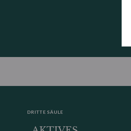
DRITTE SÄULE
AKTIVES