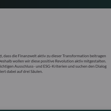
ass die Finanzwelt aktiv zu dieser Transformation beitragen
shalb wollen wir diese positive Revolution aktiv mitgestalten.
sichtigen Ausschluss- und ESG-Kriterien und suchen den Dialog
rt dabei auf drei Säulen.