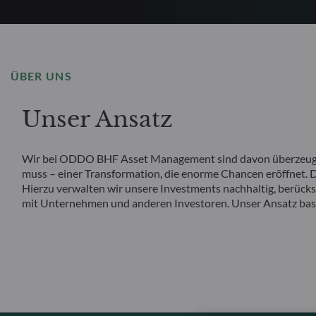
ÜBER UNS
Unser Ansatz
Wir bei ODDO BHF Asset Management sind davon überzeugt, d
muss – einer Transformation, die enorme Chancen eröffnet. De
Hierzu verwalten wir unsere Investments nachhaltig, berück
mit Unternehmen und anderen Investoren. Unser Ansatz basie