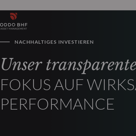
NACHHALTIGES INVESTIEREN
Unser transparent
FOKUS AUF WIRK
PERFORMANCE