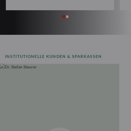
INSTITUTIONELLE KUNDEN & SPARKASSEN