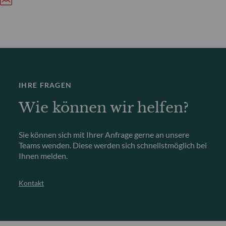
IHRE FRAGEN
Wie können wir helfen?
Sie können sich mit Ihrer Anfrage gerne an unsere
Teams wenden. Diese werden sich schnellstmöglich bei
Ihnen melden.
Kontakt