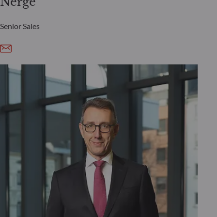
Nerge
Senior Sales