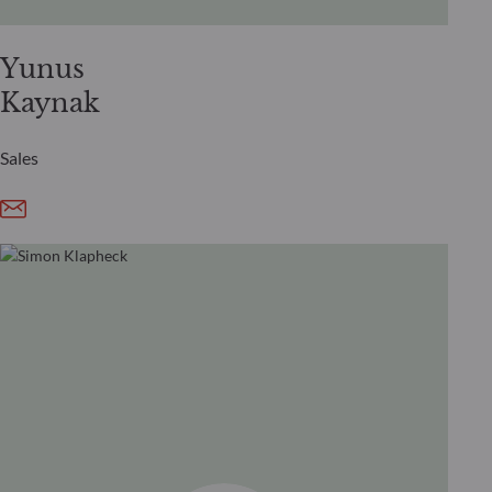
Yunus
Kaynak
Sales