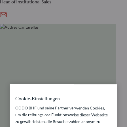
Head of Institutional Sales
Cookie-Einstellungen
ODDO BHF und seine Partner verwenden Cookies,
um die reibungslose Funktionsweise dieser Webseite
zu gewährleisten, die Besucherzahlen anonym zu