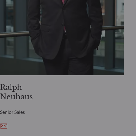
Ralph
Neuhaus
Senior Sales