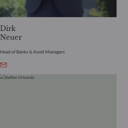
Dirk
Neuer
Head of Banks & Asset Managers