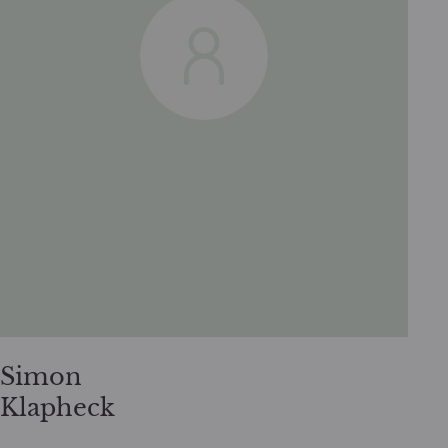
Simon
Klapheck