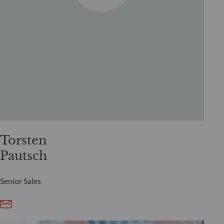
Torsten
Pautsch
Senior Sales