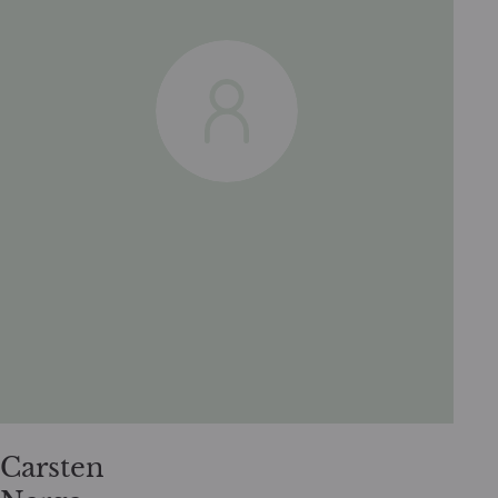
Carsten