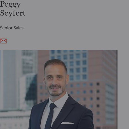
Peggy
Seyfert
Senior Sales