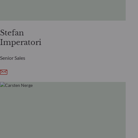
Stefan
Imperatori
Senior Sales