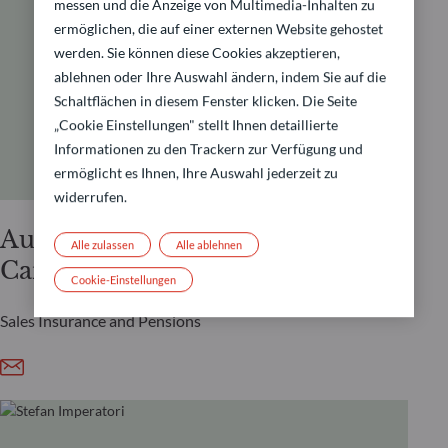
messen und die Anzeige von Multimedia-Inhalten zu
ermöglichen, die auf einer externen Website gehostet
werden. Sie können diese Cookies akzeptieren,
ablehnen oder Ihre Auswahl ändern, indem Sie auf die
Schaltflächen in diesem Fenster klicken. Die Seite
„Cookie Einstellungen" stellt Ihnen detaillierte
Informationen zu den Trackern zur Verfügung und
ermöglicht es Ihnen, Ihre Auswahl jederzeit zu
widerrufen.
Audrey
Alle zulassen
Alle ablehnen
Cantarellas
Cookie-Einstellungen
Sales Insurance and Pensions