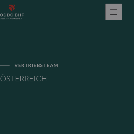
gehen
VERTRIEBSTEAM
ÖSTERREICH