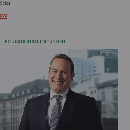
Sales
FONDSDIENSTLEISTUNGEN