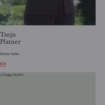
Tanja
Platner
Senior Sales