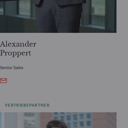
Alexander
Proppert
Senior Sales
VERTRIEBSPARTNER