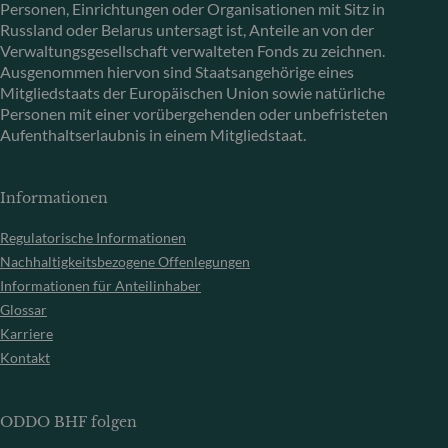
Personen, Einrichtungen oder Organisationen mit Sitz in
Russland oder Belarus untersagt ist, Anteile an von der
Verwaltungsgesellschaft verwalteten Fonds zu zeichnen.
Ausgenommen hiervon sind Staatsangehörige eines
Mitgliedstaats der Europäischen Union sowie natürliche
Personen mit einer vorübergehenden oder unbefristeten
Aufenthaltserlaubnis in einem Mitgliedstaat.
Informationen
Regulatorische Informationen
Nachhaltigkeitsbezogene Offenlegungen
Informationen für Anteilinhaber
Glossar
Karriere
Kontakt
ODDO BHF folgen