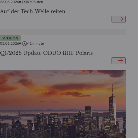
23.06.2026
4
minuten
Auf der Tech-Welle reiten
VIDEOS
03.06.2026
< 1
minute
Q1/2026 Update ODDO BHF Polaris