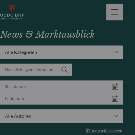
gehen
News & Marktausblick
Alle Kategorien
Alle Autoren
Filter zurücksetzen