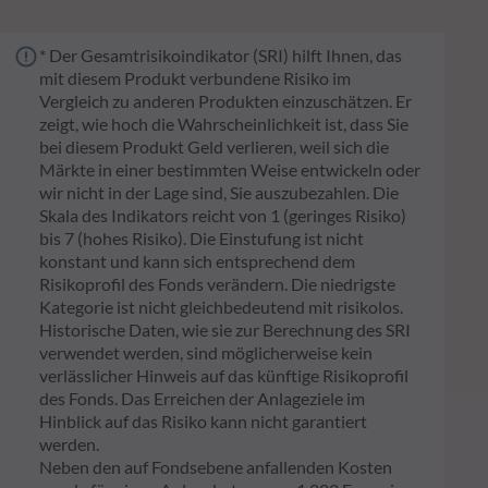
* Der Gesamtrisikoindikator (SRI) hilft Ihnen, das
mit diesem Produkt verbundene Risiko im
Vergleich zu anderen Produkten einzuschätzen. Er
zeigt, wie hoch die Wahrscheinlichkeit ist, dass Sie
bei diesem Produkt Geld verlieren, weil sich die
Märkte in einer bestimmten Weise entwickeln oder
wir nicht in der Lage sind, Sie auszubezahlen. Die
Skala des Indikators reicht von 1 (geringes Risiko)
bis 7 (hohes Risiko). Die Einstufung ist nicht
konstant und kann sich entsprechend dem
Risikoprofil des Fonds verändern. Die niedrigste
Kategorie ist nicht gleichbedeutend mit risikolos.
Historische Daten, wie sie zur Berechnung des SRI
verwendet werden, sind möglicherweise kein
verlässlicher Hinweis auf das künftige Risikoprofil
des Fonds. Das Erreichen der Anlageziele im
Hinblick auf das Risiko kann nicht garantiert
werden.
Neben den auf Fondsebene anfallenden Kosten