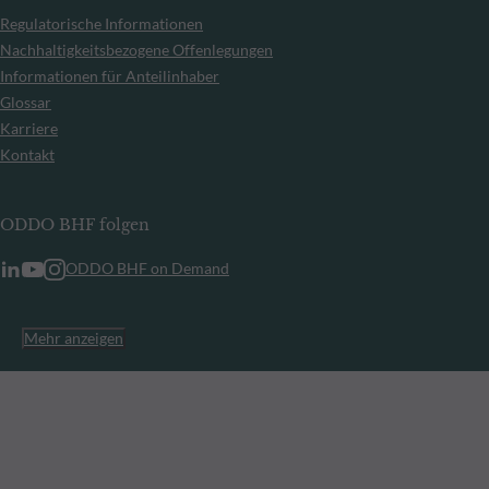
Regulatorische Informationen
Nachhaltigkeitsbezogene Offenlegungen
Informationen für Anteilinhaber
Glossar
Karriere
Kontakt
ODDO BHF folgen
ODDO BHF on Demand
Mehr anzeigen