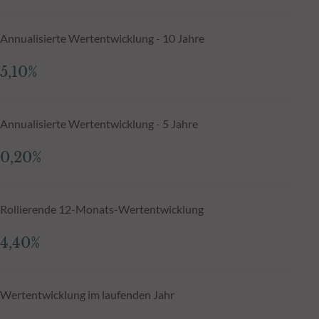
Annualisierte Wertentwicklung - 10 Jahre
5,10%
Annualisierte Wertentwicklung - 5 Jahre
0,20%
Rollierende 12-Monats-Wertentwicklung
4,40%
Wertentwicklung im laufenden Jahr