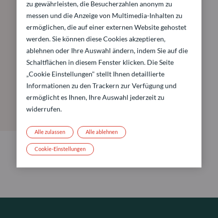
zu gewährleisten, die Besucherzahlen anonym zu
messen und die Anzeige von Multimedia-Inhalten zu
ermöglichen, die auf einer externen Website gehostet
werden. Sie können diese Cookies akzeptieren,
ablehnen oder Ihre Auswahl ändern, indem Sie auf die
Schaltflächen in diesem Fenster klicken. Die Seite
„Cookie Einstellungen" stellt Ihnen detaillierte
Informationen zu den Trackern zur Verfügung und
ermöglicht es Ihnen, Ihre Auswahl jederzeit zu
widerrufen.
Alle zulassen
Alle ablehnen
Cookie-Einstellungen