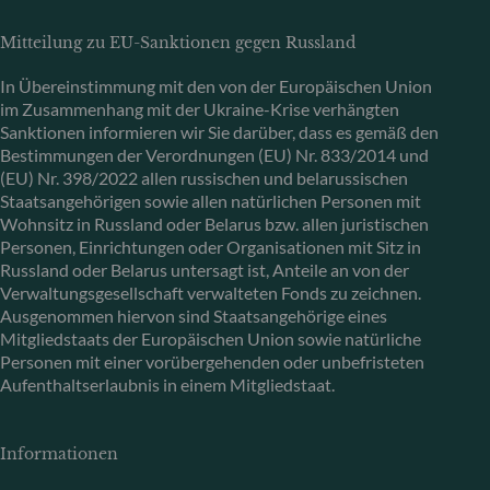
Mitteilung zu EU-Sanktionen gegen Russland
In Übereinstimmung mit den von der Europäischen Union
im Zusammenhang mit der Ukraine-Krise verhängten
Sanktionen informieren wir Sie darüber, dass es gemäß den
Bestimmungen der Verordnungen (EU) Nr. 833/2014 und
(EU) Nr. 398/2022 allen russischen und belarussischen
Staatsangehörigen sowie allen natürlichen Personen mit
Wohnsitz in Russland oder Belarus bzw. allen juristischen
Personen, Einrichtungen oder Organisationen mit Sitz in
Russland oder Belarus untersagt ist, Anteile an von der
Verwaltungsgesellschaft verwalteten Fonds zu zeichnen.
Ausgenommen hiervon sind Staatsangehörige eines
Mitgliedstaats der Europäischen Union sowie natürliche
Personen mit einer vorübergehenden oder unbefristeten
Aufenthaltserlaubnis in einem Mitgliedstaat.
Informationen