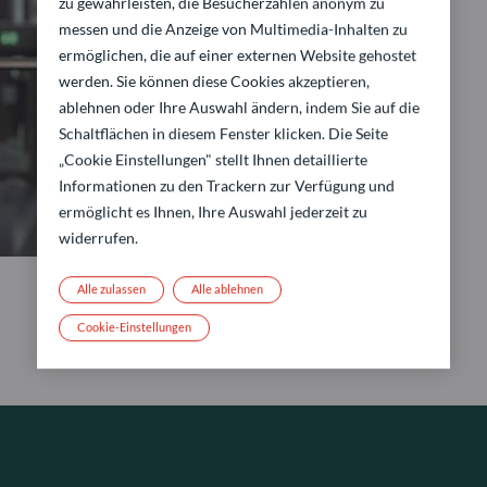
zu gewährleisten, die Besucherzahlen anonym zu
messen und die Anzeige von Multimedia-Inhalten zu
ermöglichen, die auf einer externen Website gehostet
werden. Sie können diese Cookies akzeptieren,
ablehnen oder Ihre Auswahl ändern, indem Sie auf die
Schaltflächen in diesem Fenster klicken. Die Seite
„Cookie Einstellungen" stellt Ihnen detaillierte
Informationen zu den Trackern zur Verfügung und
ermöglicht es Ihnen, Ihre Auswahl jederzeit zu
widerrufen.
Alle zulassen
Alle ablehnen
Cookie-Einstellungen