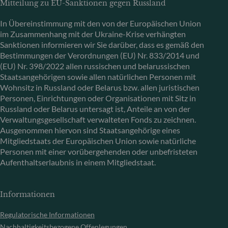
Mitteilung zu EU-Sanktionen gegen Russland
In Übereinstimmung mit den von der Europäischen Union
im Zusammenhang mit der Ukraine-Krise verhängten
Sanktionen informieren wir Sie darüber, dass es gemäß den
Bestimmungen der Verordnungen (EU) Nr. 833/2014 und
(EU) Nr. 398/2022 allen russischen und belarussischen
Staatsangehörigen sowie allen natürlichen Personen mit
Wohnsitz in Russland oder Belarus bzw. allen juristischen
Personen, Einrichtungen oder Organisationen mit Sitz in
Russland oder Belarus untersagt ist, Anteile an von der
Verwaltungsgesellschaft verwalteten Fonds zu zeichnen.
Ausgenommen hiervon sind Staatsangehörige eines
Mitgliedstaats der Europäischen Union sowie natürliche
Personen mit einer vorübergehenden oder unbefristeten
Aufenthaltserlaubnis in einem Mitgliedstaat.
Informationen
Regulatorische Informationen
Nachhaltigkeitsbezogene Offenlegungen