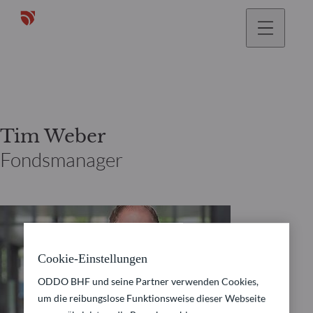
gehen
Tim Weber
Fondsmanager
Cookie-Einstellungen
ODDO BHF und seine Partner verwenden Cookies,
um die reibungslose Funktionsweise dieser Webseite