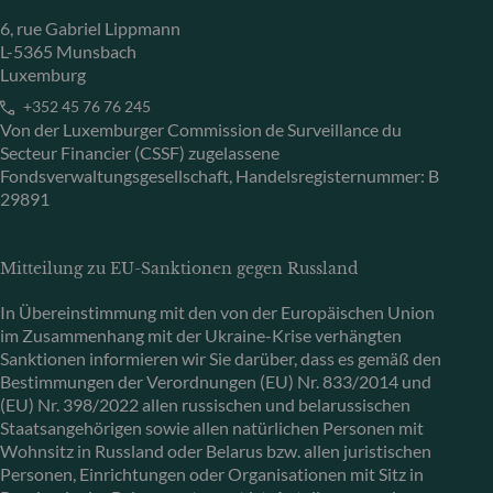
6, rue Gabriel Lippmann
L-5365 Munsbach
Luxemburg
+352 45 76 76 245
Von der Luxemburger Commission de Surveillance du
Secteur Financier (CSSF) zugelassene
Fondsverwaltungsgesellschaft, Handelsregisternummer: B
29891
Mitteilung zu EU-Sanktionen gegen Russland
In Übereinstimmung mit den von der Europäischen Union
im Zusammenhang mit der Ukraine-Krise verhängten
Sanktionen informieren wir Sie darüber, dass es gemäß den
Bestimmungen der Verordnungen (EU) Nr. 833/2014 und
(EU) Nr. 398/2022 allen russischen und belarussischen
Staatsangehörigen sowie allen natürlichen Personen mit
Wohnsitz in Russland oder Belarus bzw. allen juristischen
Personen, Einrichtungen oder Organisationen mit Sitz in