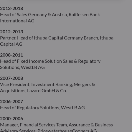
2013-2018
Head of Sales Germany & Austria, Raiffeisen Bank
International AG
2012-2013
Partner, Head of Ithuba Capital Germany Branch, Ithuba
Capital AG
2008-2011
Head of Fixed Income Solution Sales & Regulatory
Solutions, WestLB AG
2007-2008
Vice President, Investment Banking, Mergers &
Acquisitions, Lazard GmbH & Co.
2006-2007
Head of Regulatory Solutions, WestLB AG
2000-2006
Manager, Financial Services Team, Assurance & Business
Advisory Services, PricewaterhouseCoopers AG