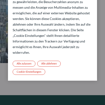
zu gewährleisten, die Besucherzahlen anonym zu
messen und die Anzeige von Multimedia-Inhalten zu
ermöglichen, die auf einer externen Website gehostet
werden. Sie können diese Cookies akzeptieren,
ablehnen oder Ihre Auswahl ändern, indem Sie auf die
Schaltflächen in diesem Fenster klicken. Die Seite
„Cookie Einstellungen" stellt Ihnen detaillierte
Informationen zu den Trackern zur Verfügung und
ermöglicht es Ihnen, Ihre Auswahl jederzeit zu
widerrufen.
Alle zulassen
Alle ablehnen
Cookie-Einstellungen