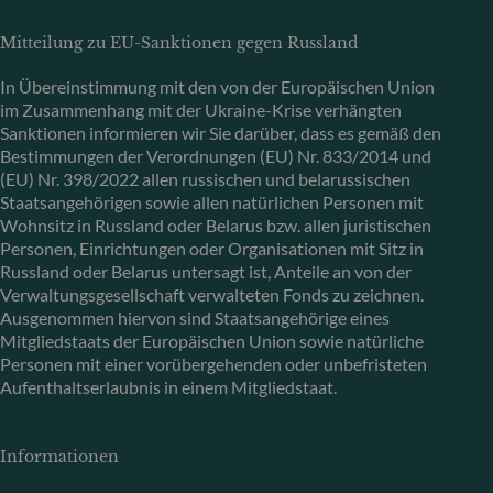
Mitteilung zu EU-Sanktionen gegen Russland
In Übereinstimmung mit den von der Europäischen Union
im Zusammenhang mit der Ukraine-Krise verhängten
Sanktionen informieren wir Sie darüber, dass es gemäß den
Bestimmungen der Verordnungen (EU) Nr. 833/2014 und
(EU) Nr. 398/2022 allen russischen und belarussischen
Staatsangehörigen sowie allen natürlichen Personen mit
Wohnsitz in Russland oder Belarus bzw. allen juristischen
Personen, Einrichtungen oder Organisationen mit Sitz in
Russland oder Belarus untersagt ist, Anteile an von der
Verwaltungsgesellschaft verwalteten Fonds zu zeichnen.
Ausgenommen hiervon sind Staatsangehörige eines
Mitgliedstaats der Europäischen Union sowie natürliche
Personen mit einer vorübergehenden oder unbefristeten
Aufenthaltserlaubnis in einem Mitgliedstaat.
Informationen