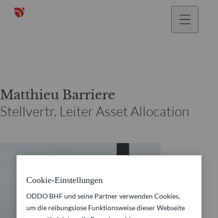
gehen
Matthieu Barriere
Stellvertr. Leiter Asset Allocation
Cookie-Einstellungen
ODDO BHF und seine Partner verwenden Cookies,
um die reibungslose Funktionsweise dieser Webseite