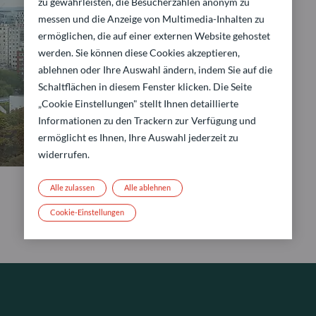
zu gewährleisten, die Besucherzahlen anonym zu
messen und die Anzeige von Multimedia-Inhalten zu
ermöglichen, die auf einer externen Website gehostet
werden. Sie können diese Cookies akzeptieren,
ablehnen oder Ihre Auswahl ändern, indem Sie auf die
Schaltflächen in diesem Fenster klicken. Die Seite
„Cookie Einstellungen" stellt Ihnen detaillierte
Informationen zu den Trackern zur Verfügung und
ermöglicht es Ihnen, Ihre Auswahl jederzeit zu
widerrufen.
Alle zulassen
Alle ablehnen
Cookie-Einstellungen