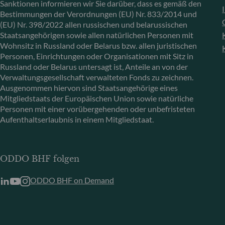
Sanktionen informieren wir Sie darüber, dass es gemäß den
Bestimmungen der Verordnungen (EU) Nr. 833/2014 und
(EU) Nr. 398/2022 allen russischen und belarussischen
Staatsangehörigen sowie allen natürlichen Personen mit
Wohnsitz in Russland oder Belarus bzw. allen juristischen
Personen, Einrichtungen oder Organisationen mit Sitz in
Russland oder Belarus untersagt ist, Anteile an von der
Verwaltungsgesellschaft verwalteten Fonds zu zeichnen.
Ausgenommen hiervon sind Staatsangehörige eines
Mitgliedstaats der Europäischen Union sowie natürliche
Personen mit einer vorübergehenden oder unbefristeten
Aufenthaltserlaubnis in einem Mitgliedstaat.
ODDO BHF folgen
ODDO BHF on Demand