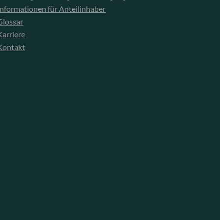
Informationen für Anteilinhaber
Glossar
Karriere
Kontakt