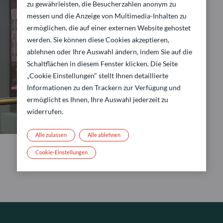
zu gewährleisten, die Besucherzahlen anonym zu
messen und die Anzeige von Multimedia-Inhalten zu
ermöglichen, die auf einer externen Website gehostet
werden. Sie können diese Cookies akzeptieren,
ablehnen oder Ihre Auswahl ändern, indem Sie auf die
Schaltflächen in diesem Fenster klicken. Die Seite
„Cookie Einstellungen" stellt Ihnen detaillierte
Informationen zu den Trackern zur Verfügung und
ermöglicht es Ihnen, Ihre Auswahl jederzeit zu
widerrufen.
Alle zulassen
Alle ablehnen
Cookie-Einstellungen