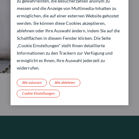
zu gewährleisten, die Besucherzahlen anonym zu
messen und die Anzeige von Multimedia-Inhalten zu
ermöglichen, die auf einer externen Website gehostet
werden. Sie können diese Cookies akzeptieren,
ablehnen oder Ihre Auswahl ändern, indem Sie auf die
Schaltflächen in diesem Fenster klicken. Die Seite
„Cookie Einstellungen" stellt Ihnen detaillierte
Informationen zu den Trackern zur Verfügung und
ermöglicht es Ihnen, Ihre Auswahl jederzeit zu
widerrufen.
Alle zulassen
Alle ablehnen
Cookie-Einstellungen