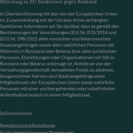
Mitteilung zu EU-Sanktionen gegen Russland
In Übereinstimmung mit den von der Europäischen Union
im Zusammenhang mit der Ukraine-Krise verhängten
Sanktionen informieren wir Sie darüber, dass es gemäß den
Bestimmungen der Verordnungen (EU) Nr. 833/2014 und
(EU) Nr. 398/2022 allen russischen und belarussischen
Staatsangehörigen sowie allen natürlichen Personen mit
Wohnsitz in Russland oder Belarus bzw. allen juristischen
Personen, Einrichtungen oder Organisationen mit Sitz in
Russland oder Belarus untersagt ist, Anteile an von der
Verwaltungsgesellschaft verwalteten Fonds zu zeichnen.
Ausgenommen hiervon sind Staatsangehörige eines
Mitgliedstaats der Europäischen Union sowie natürliche
Personen mit einer vorübergehenden oder unbefristeten
Aufenthaltserlaubnis in einem Mitgliedstaat.
Informationen
Regulatorische Informationen
Nachhaltigkeitsbezogene Offenlegungen