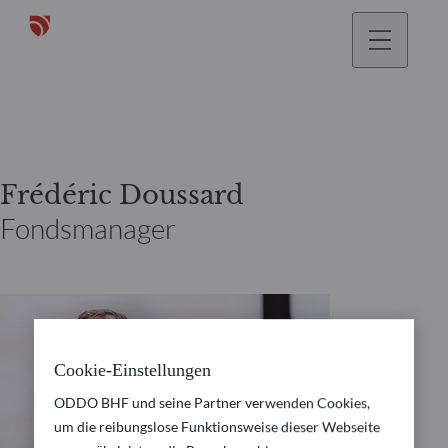
gehen
Frédéric Doussard
Fondsmanager
Cookie-Einstellungen
ODDO BHF und seine Partner verwenden Cookies,
um die reibungslose Funktionsweise dieser Webseite