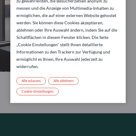
zu gewährleisten, die Besucherzahlen anonym zu
messen und die Anzeige von Multimedia-Inhalten zu
ermöglichen, die auf einer externen Website gehostet
werden. Sie können diese Cookies akzeptieren,
ablehnen oder Ihre Auswahl ändern, indem Sie auf die
Schaltflächen in diesem Fenster klicken. Die Seite
„Cookie Einstellungen" stellt Ihnen detaillierte
Informationen zu den Trackern zur Verfügung und
ermöglicht es Ihnen, Ihre Auswahl jederzeit zu
widerrufen.
Alle zulassen
Alle ablehnen
Cookie-Einstellungen