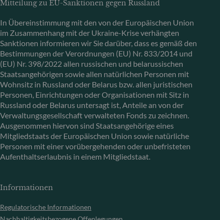
Mitteilung zu EU-Sanktionen gegen Russland
In Übereinstimmung mit den von der Europäischen Union
im Zusammenhang mit der Ukraine-Krise verhängten
Sanktionen informieren wir Sie darüber, dass es gemäß den
Bestimmungen der Verordnungen (EU) Nr. 833/2014 und
(EU) Nr. 398/2022 allen russischen und belarussischen
Staatsangehörigen sowie allen natürlichen Personen mit
Wohnsitz in Russland oder Belarus bzw. allen juristischen
Personen, Einrichtungen oder Organisationen mit Sitz in
Russland oder Belarus untersagt ist, Anteile an von der
Verwaltungsgesellschaft verwalteten Fonds zu zeichnen.
Ausgenommen hiervon sind Staatsangehörige eines
Mitgliedstaats der Europäischen Union sowie natürliche
Personen mit einer vorübergehenden oder unbefristeten
Aufenthaltserlaubnis in einem Mitgliedstaat.
Informationen
Regulatorische Informationen
Nachhaltigkeitsbezogene Offenlegungen