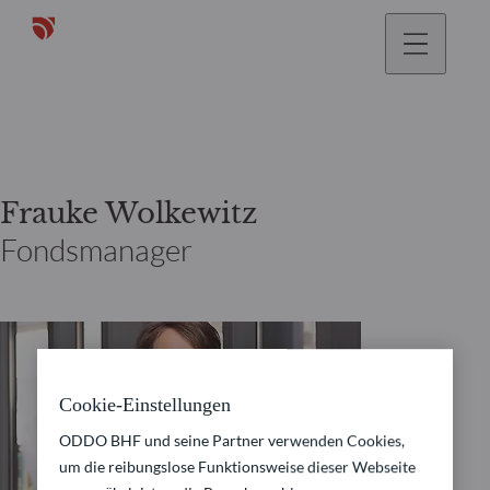
gehen
Frauke Wolkewitz
Fondsmanager
Cookie-Einstellungen
ODDO BHF und seine Partner verwenden Cookies,
um die reibungslose Funktionsweise dieser Webseite