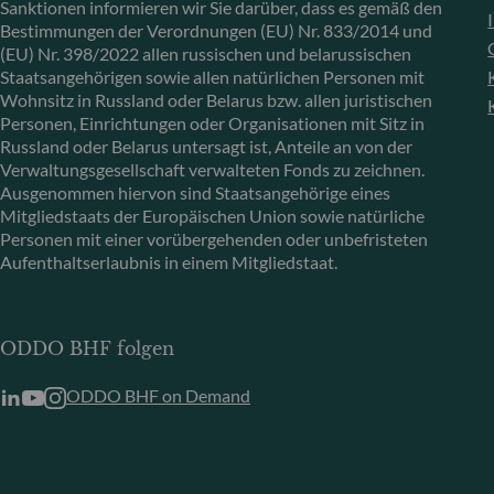
Sanktionen informieren wir Sie darüber, dass es gemäß den
Bestimmungen der Verordnungen (EU) Nr. 833/2014 und
(EU) Nr. 398/2022 allen russischen und belarussischen
Staatsangehörigen sowie allen natürlichen Personen mit
Wohnsitz in Russland oder Belarus bzw. allen juristischen
Personen, Einrichtungen oder Organisationen mit Sitz in
Russland oder Belarus untersagt ist, Anteile an von der
Verwaltungsgesellschaft verwalteten Fonds zu zeichnen.
Ausgenommen hiervon sind Staatsangehörige eines
Mitgliedstaats der Europäischen Union sowie natürliche
Personen mit einer vorübergehenden oder unbefristeten
Aufenthaltserlaubnis in einem Mitgliedstaat.
ODDO BHF folgen
ODDO BHF on Demand