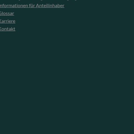
Informationen für Anteilinhaber
Glossar
Karriere
Kontakt