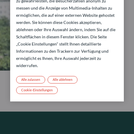
zu gewährleisten, die Besucherzahlen anonym zu
messen und die Anzeige von Multimedia-Inhalten zu
ermöglichen, die auf einer externen Website gehostet
werden. Sie können diese Cookies akzeptieren,
ablehnen oder Ihre Auswahl ändern, indem Sie auf die
Schaltflächen in diesem Fenster klicken. Die Seite
„Cookie Einstellungen" stellt Ihnen detaillierte
Informationen zu den Trackern zur Verfügung und
ermöglicht es Ihnen, Ihre Auswahl jederzeit zu
widerrufen.
Alle zulassen
Alle ablehnen
Cookie-Einstellungen