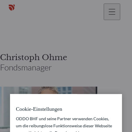
gehen
Christoph Ohme
Fondsmanager
Cookie-Einstellungen
ODDO BHF und seine Partner verwenden Cookies,
um die reibungslose Funktionsweise dieser Webseite