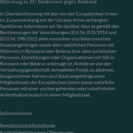
Mitteilung zu EU-Sanktionen gegen Russland
In Übereinstimmung mit den von der Europäischen Union
im Zusammenhang mit der Ukraine-Krise verhängten
Sanktionen informieren wir Sie darüber, dass es gemäß den
Bestimmungen der Verordnungen (EU) Nr. 833/2014 und
(EU) Nr. 398/2022 allen russischen und belarussischen
Staatsangehörigen sowie allen natürlichen Personen mit
Wohnsitz in Russland oder Belarus bzw. allen juristischen
Personen, Einrichtungen oder Organisationen mit Sitz in
Russland oder Belarus untersagt ist, Anteile an von der
Verwaltungsgesellschaft verwalteten Fonds zu zeichnen.
Ausgenommen hiervon sind Staatsangehörige eines
Mitgliedstaats der Europäischen Union sowie natürliche
Personen mit einer vorübergehenden oder unbefristeten
Aufenthaltserlaubnis in einem Mitgliedstaat.
Informationen
Regulatorische Informationen
Nachhaltigkeitsbezogene Offenlegungen