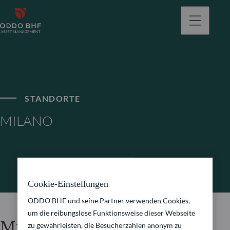
gehen
STANDORTE
MILANO
Cookie-Einstellungen
ODDO BHF und seine Partner verwenden Cookies,
um die reibungslose Funktionsweise dieser Webseite
Milano
zu gewährleisten, die Besucherzahlen anonym zu