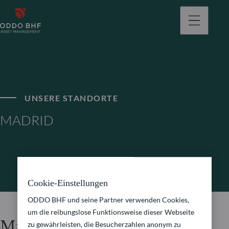
gehen
UNSERE STANDORTE
MADRID
Cookie-Einstellungen
ODDO BHF und seine Partner verwenden Cookies,
um die reibungslose Funktionsweise dieser Webseite
Madrid
zu gewährleisten, die Besucherzahlen anonym zu