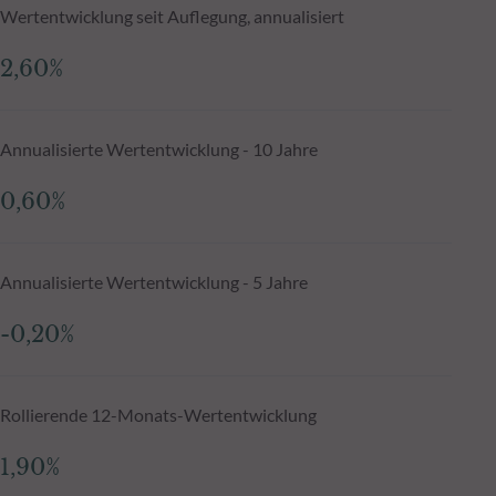
Wertentwicklung seit Auflegung, annualisiert
2,60%
Annualisierte Wertentwicklung - 10 Jahre
0,60%
Annualisierte Wertentwicklung - 5 Jahre
-0,20%
Rollierende 12-Monats-Wertentwicklung
1,90%