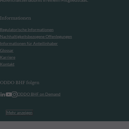
Informationen
Regulatorische Informationen
Nachhaltigkeitsbezogene Offenlegungen
Informationen für Anteilinhaber
Glossar
Karriere
Kontakt
ODDO BHF folgen
ODDO BHF on Demand
Mehr anzeigen