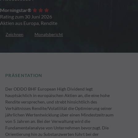
Morningstar®
Rating zum 30 Juni 2026
Aktien aus Europa, Rendite
Zeichnen
Monatsbericht
PRÄSENTATION
Der ODDO BHF European High Dividend legt
hauptsächlich in europäischen Aktien an, die eine hohe
Rendite versprechen, und strebt hinsichtlich des
Verhältnisses Rendite/Volatilität die Optimierung seiner
jährlichen Wertentwicklung über einen Mindestzeitraum
von 5 Jahren an. Bei der Verwaltung wird die
Fundamentalanalyse von Unternehmen bevorzugt. Die
Orientierung hin zu Substanzwerten führt bei der