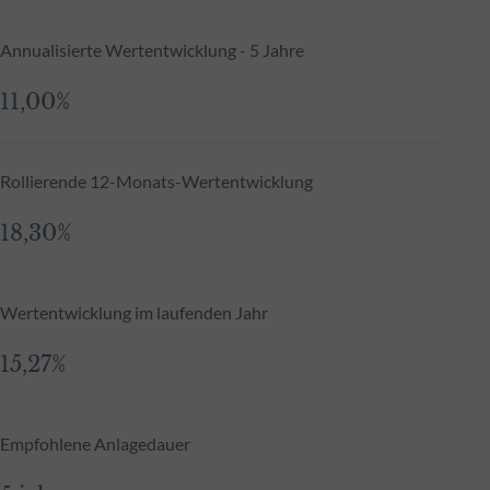
Annualisierte Wertentwicklung - 5 Jahre
11,00%
Rollierende 12-Monats-Wertentwicklung
18,30%
Wertentwicklung im laufenden Jahr
15,27%
Empfohlene Anlagedauer