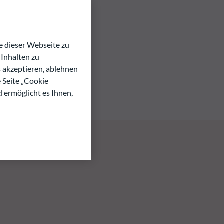
 dieser Webseite zu
Inhalten zu
s akzeptieren, ablehnen
e Seite „Cookie
d ermöglicht es Ihnen,