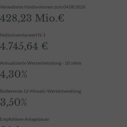
Verwaltetes Fondsvolumen zum 04.08.2026
428,23 Mio.€
Nettoinventarwert N-1
4.745,64 €
Annualisierte Wertentwicklung - 10 Jahre
4,30%
Rollierende 12-Monats-Wertentwicklung
3,50%
Empfohlene Anlagedauer