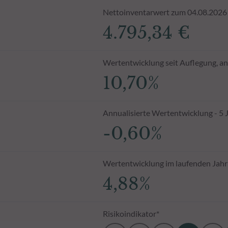
Nettoinventarwert zum 04.08.2026
4.795,34 €
Wertentwicklung seit Auflegung, an
10,70%
Annualisierte Wertentwicklung - 5 
-0,60%
Wertentwicklung im laufenden Jahr
4,88%
Risikoindikator*