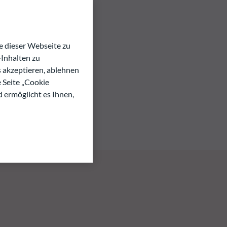
 dieser Webseite zu
Inhalten zu
s akzeptieren, ablehnen
e Seite „Cookie
d ermöglicht es Ihnen,