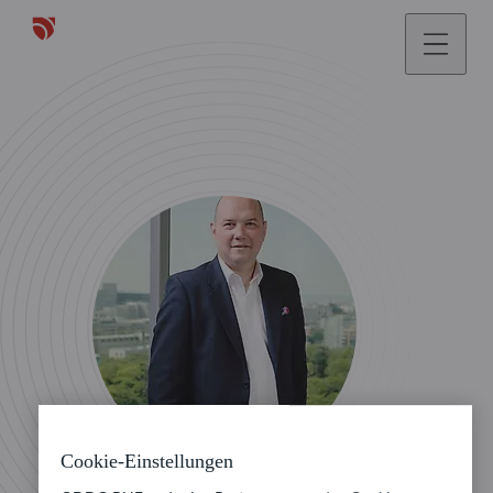
Cookie-Einstellungen