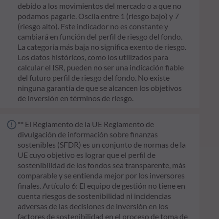
debido a los movimientos del mercado o a que no
podamos pagarle. Oscila entre 1 (riesgo bajo) y 7
(riesgo alto). Este indicador no es constante y
cambiará en función del perfil de riesgo del fondo.
La categoría más baja no significa exento de riesgo.
Los datos históricos, como los utilizados para
calcular el ISR, pueden no ser una indicación fiable
del futuro perfil de riesgo del fondo. No existe
ninguna garantía de que se alcancen los objetivos
de inversión en términos de riesgo.
** El Reglamento de la UE Reglamento de
divulgación de información sobre finanzas
sostenibles (SFDR) es un conjunto de normas de la
UE cuyo objetivo es lograr que el perfil de
sostenibilidad de los fondos sea transparente, más
comparable y se entienda mejor por los inversores
finales. Artículo 6: El equipo de gestión no tiene en
cuenta riesgos de sostenibilidad ni incidencias
adversas de las decisiones de inversión en los
factores de sostenibilidad en el proceso de toma de