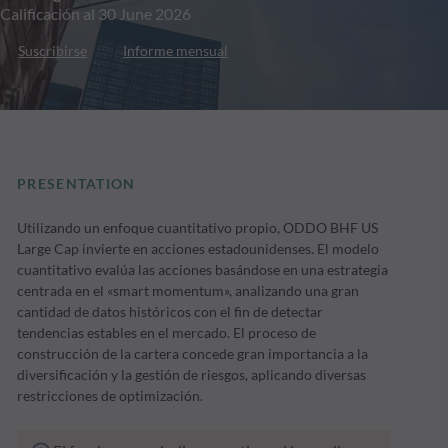
Calificación al 30 June 2026
Suscribirse
Informe mensual
PRESENTATION
Utilizando un enfoque cuantitativo propio, ODDO BHF US
Large Cap invierte en acciones estadounidenses. El modelo
cuantitativo evalúa las acciones basándose en una estrategia
centrada en el «smart momentum», analizando una gran
cantidad de datos históricos con el fin de detectar
tendencias estables en el mercado. El proceso de
construcción de la cartera concede gran importancia a la
diversificación y la gestión de riesgos, aplicando diversas
restricciones de optimización.