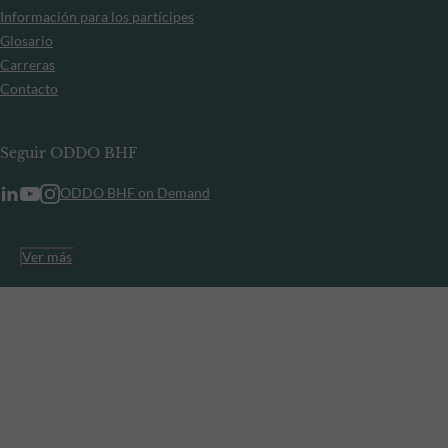
Información para los partícipes
Glosario
Carreras
Contacto
Seguir ODDO BHF
ODDO BHF on Demand
Ver más