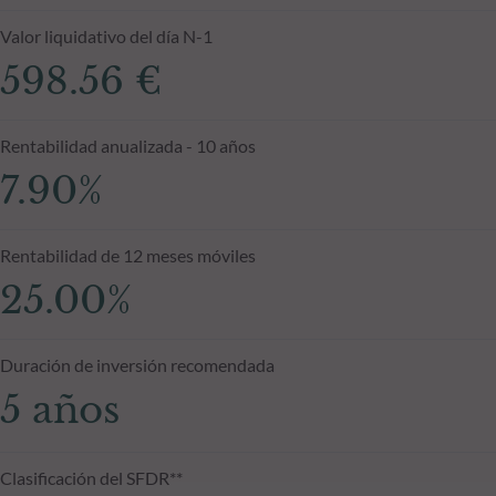
Valor liquidativo del día N-1
598.56 €
Rentabilidad anualizada - 10 años
7.90%
Rentabilidad de 12 meses móviles
25.00%
Duración de inversión recomendada
5 años
Clasificación del SFDR**