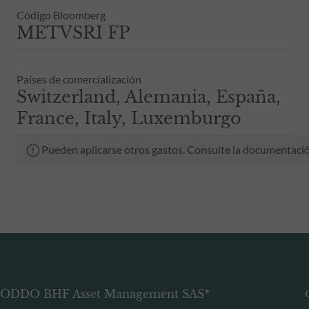
Código Bloomberg
METVSRI FP
Países de comercialización
Switzerland, Alemania, España,
France, Italy, Luxemburgo
Pueden aplicarse otros gastos. Consulte la documentació
ODDO BHF Asset Management SAS*