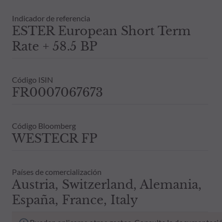
Indicador de referencia
ESTER European Short Term
Rate + 58.5 BP
Código ISIN
FR0007067673
Código Bloomberg
WESTECR FP
Países de comercialización
Austria, Switzerland, Alemania,
España, France, Italy