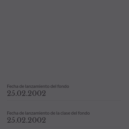
Fecha de lanzamiento del fondo
25.02.2002
Fecha de lanzamiento de la clase del fondo
25.02.2002