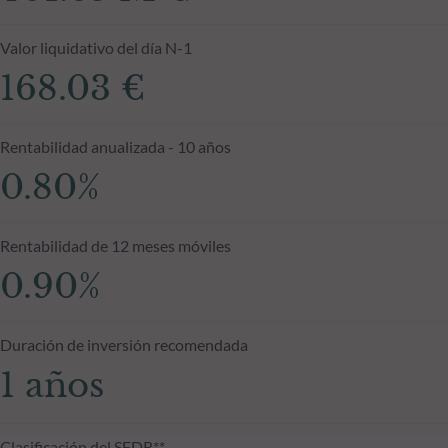
Valor liquidativo del día N-1
168.03 €
Rentabilidad anualizada - 10 años
0.80%
Rentabilidad de 12 meses móviles
0.90%
Duración de inversión recomendada
1 años
Clasificación del SFDR**