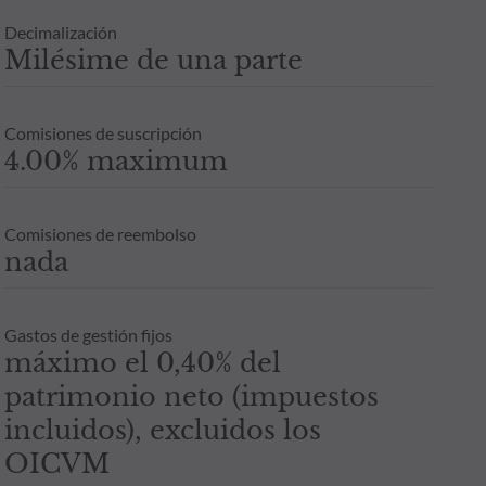
Decimalización
Milésime de una parte
Comisiones de suscripción
4.00% maximum
Comisiones de reembolso
nada
Gastos de gestión fijos
máximo el 0,40% del
patrimonio neto (impuestos
incluidos), excluidos los
OICVM