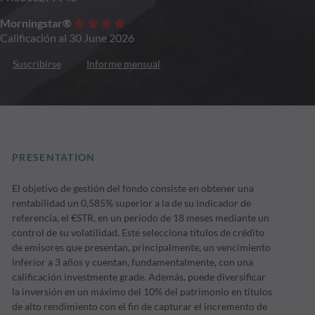
Morningstar®
Calificación al 30 June 2026
Suscribirse
Informe mensual
PRESENTATION
El objetivo de gestión del fondo consiste en obtener una
rentabilidad un 0,585% superior a la de su indicador de
referencia, el €STR, en un periodo de 18 meses mediante un
control de su volatilidad. Este selecciona títulos de crédito
de emisores que presentan, principalmente, un vencimiento
inferior a 3 años y cuentan, fundamentalmente, con una
calificación investmente grade. Además, puede diversificar
la inversión en un máximo del 10% del patrimonio en títulos
de alto rendimiento con el fin de capturar el incremento de