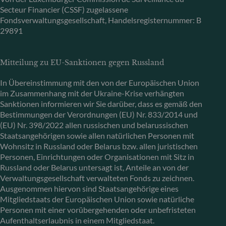
Secteur Financier (CSSF) zugelassene
Fondsverwaltungsgesellschaft, Handelsregisternummer: B
29891
Mitteilung zu EU-Sanktionen gegen Russland
In Übereinstimmung mit den von der Europäischen Union
im Zusammenhang mit der Ukraine-Krise verhängten
Sanktionen informieren wir Sie darüber, dass es gemäß den
Bestimmungen der Verordnungen (EU) Nr. 833/2014 und
(EU) Nr. 398/2022 allen russischen und belarussischen
Staatsangehörigen sowie allen natürlichen Personen mit
Wohnsitz in Russland oder Belarus bzw. allen juristischen
Personen, Einrichtungen oder Organisationen mit Sitz in
Russland oder Belarus untersagt ist, Anteile an von der
Verwaltungsgesellschaft verwalteten Fonds zu zeichnen.
Ausgenommen hiervon sind Staatsangehörige eines
Mitgliedstaats der Europäischen Union sowie natürliche
Personen mit einer vorübergehenden oder unbefristeten
Aufenthaltserlaubnis in einem Mitgliedstaat.