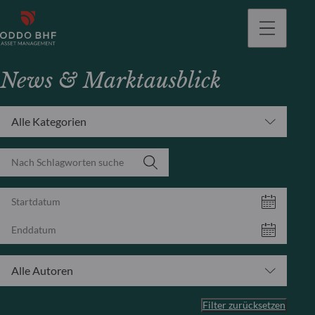
gehen
News & Marktausblick
Alle Kategorien
Alle Autoren
Filter zurücksetzen