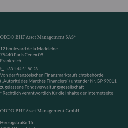
ODDO BHF Asset Management SAS*
12 boulevard de la Madeleine
75440 Paris Cedex 09
Frankreich
+33 1 44 51 80 28
Von der französischen Finanzmarktaufsichtsbehörde
(„Autorité des Marchés Financiers“) unter der Nr. GP 99011
zugelassene Fondsverwaltungsgesellschaft
* Rechtlich verantwortlich für die Inhalte der Internetseite
ODDO BHF Asset Management GmbH
Herzogstraße 15