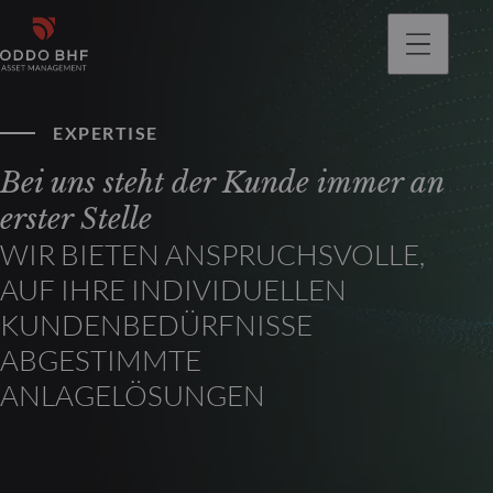
gehen
EXPERTISE
Bei uns steht der Kunde immer an
erster Stelle
WIR BIETEN ANSPRUCHSVOLLE,
AUF IHRE INDIVIDUELLEN
KUNDENBEDÜRFNISSE
ABGESTIMMTE
ANLAGELÖSUNGEN