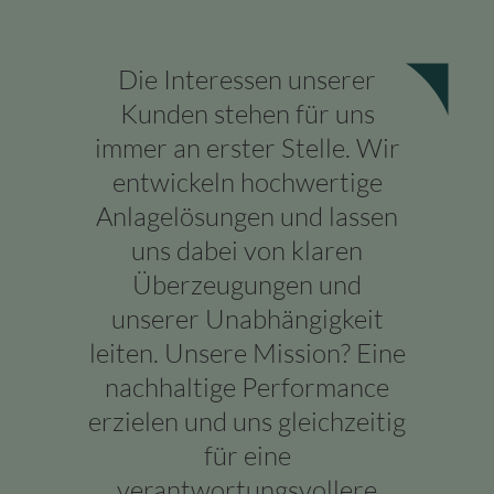
Die Interessen unserer
Kunden stehen für uns
immer an erster Stelle. Wir
entwickeln hochwertige
Anlagelösungen und lassen
uns dabei von klaren
Überzeugungen und
unserer Unabhängigkeit
leiten. Unsere Mission? Eine
nachhaltige Performance
erzielen und uns gleichzeitig
für eine
verantwortungsvollere