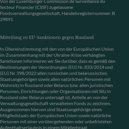
Von der Luxemburger Commission de Surveillance du
Secteur Financier (CSSF) zugelassene
Fondsverwaltungsgesellschaft, Handelsregisternummer: B
29891
Mitteilung zu EU-Sanktionen gegen Russland
In Übereinstimmung mit den von der Europäischen Union
im Zusammenhang mit der Ukraine-Krise verhängten
Sanktionen informieren wir Sie darüber, dass es gemäß den
Bestimmungen der Verordnungen (EU) Nr. 833/2014 und
(EU) Nr. 398/2022 allen russischen und belarussischen
Staatsangehörigen sowie allen natürlichen Personen mit
Wohnsitz in Russland oder Belarus bzw. allen juristischen
Personen, Einrichtungen oder Organisationen mit Sitz in
Russland oder Belarus untersagt ist, Anteile an von der
Verwaltungsgesellschaft verwalteten Fonds zu zeichnen.
Ausgenommen hiervon sind Staatsangehörige eines
Mitgliedstaats der Europäischen Union sowie natürliche
Personen mit einer vorübergehenden oder unbefristeten
Aufenthaltserlaubnis in einem Mitgliedstaat.