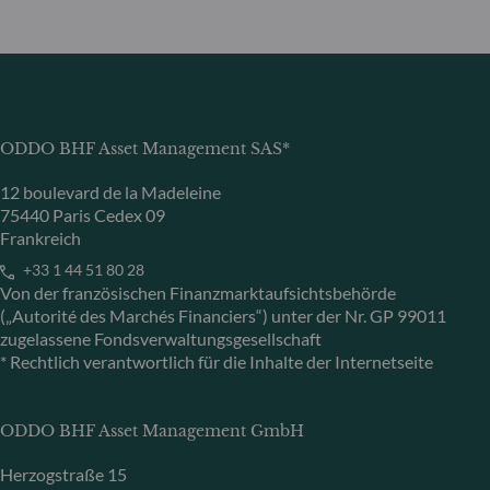
ODDO BHF Asset Management SAS*
12 boulevard de la Madeleine
75440 Paris Cedex 09
Frankreich
+33 1 44 51 80 28
Von der französischen Finanzmarktaufsichtsbehörde
(„Autorité des Marchés Financiers“) unter der Nr. GP 99011
zugelassene Fondsverwaltungsgesellschaft
* Rechtlich verantwortlich für die Inhalte der Internetseite
ODDO BHF Asset Management GmbH
Herzogstraße 15