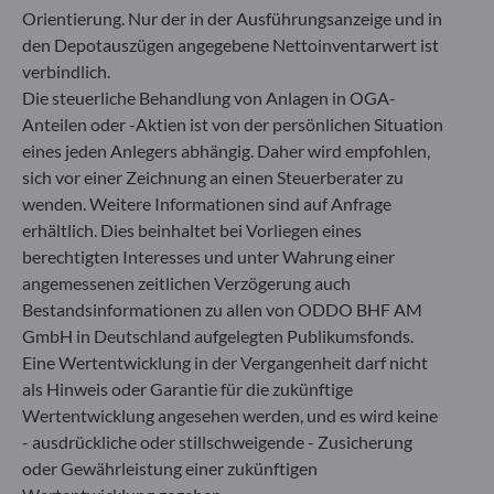
Orientierung. Nur der in der Ausführungsanzeige und in
den Depotauszügen angegebene Nettoinventarwert ist
verbindlich.
Die steuerliche Behandlung von Anlagen in OGA-
Anteilen oder -Aktien ist von der persönlichen Situation
eines jeden Anlegers abhängig. Daher wird empfohlen,
sich vor einer Zeichnung an einen Steuerberater zu
wenden. Weitere Informationen sind auf Anfrage
erhältlich. Dies beinhaltet bei Vorliegen eines
berechtigten Interesses und unter Wahrung einer
angemessenen zeitlichen Verzögerung auch
Bestandsinformationen zu allen von ODDO BHF AM
GmbH in Deutschland aufgelegten Publikumsfonds.
Eine Wertentwicklung in der Vergangenheit darf nicht
als Hinweis oder Garantie für die zukünftige
Wertentwicklung angesehen werden, und es wird keine
- ausdrückliche oder stillschweigende - Zusicherung
oder Gewährleistung einer zukünftigen