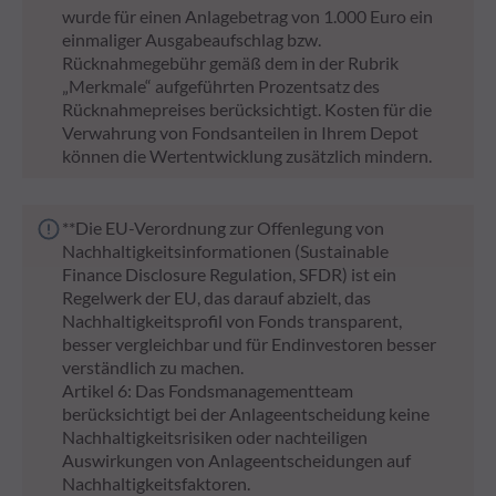
wurde für einen Anlagebetrag von 1.000 Euro ein
einmaliger Ausgabeaufschlag bzw.
Rücknahmegebühr gemäß dem in der Rubrik
„Merkmale“ aufgeführten Prozentsatz des
Rücknahmepreises berücksichtigt. Kosten für die
Verwahrung von Fondsanteilen in Ihrem Depot
können die Wertentwicklung zusätzlich mindern.
**Die EU-Verordnung zur Offenlegung von
Nachhaltigkeitsinformationen (Sustainable
Finance Disclosure Regulation, SFDR) ist ein
Regelwerk der EU, das darauf abzielt, das
Nachhaltigkeitsprofil von Fonds transparent,
besser vergleichbar und für Endinvestoren besser
verständlich zu machen.
Artikel 6: Das Fondsmanagementteam
berücksichtigt bei der Anlageentscheidung keine
Nachhaltigkeitsrisiken oder nachteiligen
Auswirkungen von Anlageentscheidungen auf
Nachhaltigkeitsfaktoren.